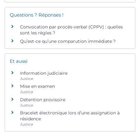
Questions ? Réponses !
Convocation par procès-verbal (CPPV) : quelles
sont les règles ?
Qu’est-ce qu’une comparution immédiate ?
Et aussi
Information judiciaire
Justice
Mise en examen
Justice
Détention provisoire
Justice
Bracelet électronique lors d’une assignation à
résidence
Justice