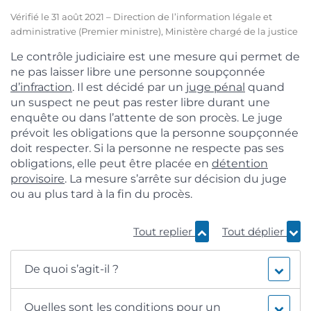
Vérifié le 31 août 2021 – Direction de l’information légale et
administrative (Premier ministre), Ministère chargé de la justice
Le contrôle judiciaire est une mesure qui permet de
ne pas laisser libre une personne soupçonnée
d’infraction
. Il est décidé par un
juge pénal
quand
un suspect ne peut pas rester libre durant une
enquête ou dans l’attente de son procès. Le juge
prévoit les obligations que la personne soupçonnée
doit respecter. Si la personne ne respecte pas ses
obligations, elle peut être placée en
détention
provisoire
. La mesure s’arrête sur décision du juge
ou au plus tard à la fin du procès.
Tout replier
Tout déplier
De quoi s’agit-il ?
Quelles sont les conditions pour un