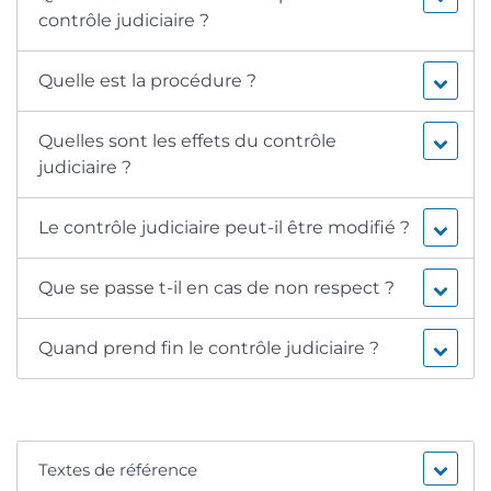
contrôle judiciaire ?
Quelle est la procédure ?
Quelles sont les effets du contrôle
judiciaire ?
Le contrôle judiciaire peut-il être modifié ?
Que se passe t-il en cas de non respect ?
Quand prend fin le contrôle judiciaire ?
Textes de référence