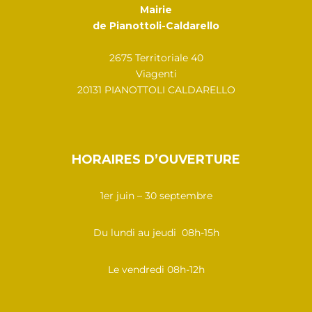
Mairie
de Pianottoli-Caldarello
2675 Territoriale 40
Viagenti
20131 PIANOTTOLI CALDARELLO
HORAIRES D’OUVERTURE
1er juin – 30 septembre
Du lundi au jeudi 08h-15h
Le vendredi 08h-12h