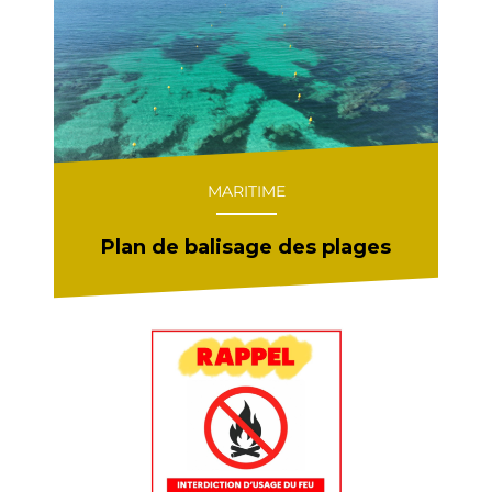
MARITIME
Plan de balisage des plages