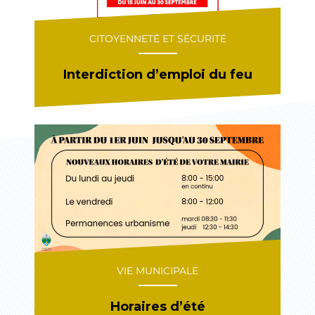
CITOYENNETÉ ET SÉCURITÉ
Interdiction d’emploi du feu
VIE MUNICIPALE
Horaires d’été