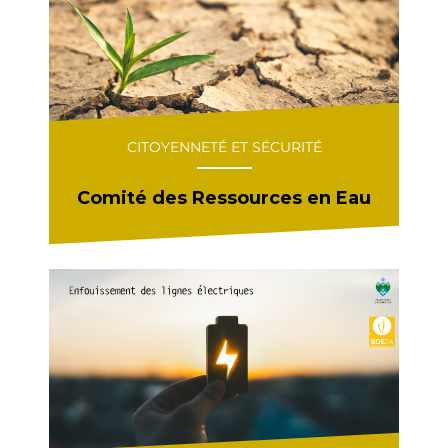
CITOYENNETÉ ET SÉCURITÉ
Comité des Ressources en Eau