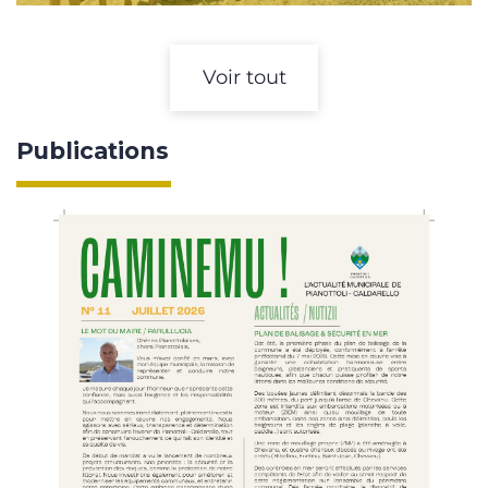
Voir tout
Publications