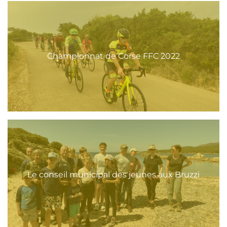
Championnat de Corse FFC 2022
Le conseil municipal des jeunes aux Bruzzi