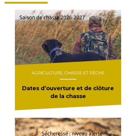
AGRICULTURE, CHASSE ET PÊCHE
Dates d’ouverture et de clôture
de la chasse