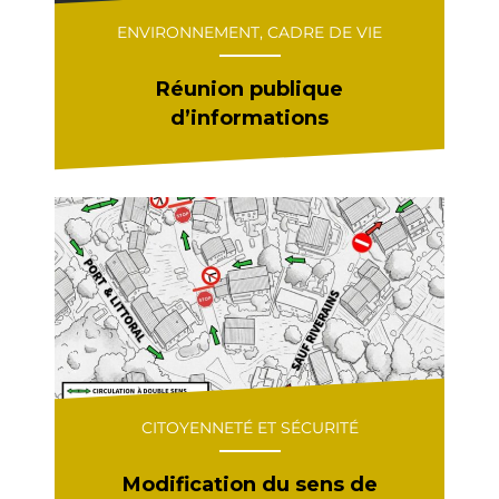
ENVIRONNEMENT, CADRE DE VIE
Réunion publique
d’informations
CITOYENNETÉ ET SÉCURITÉ
Modification du sens de