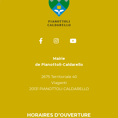
Mairie
de Pianottoli-Caldarello
2675 Territoriale 40
Viagenti
20131 PIANOTTOLI CALDARELLO
HORAIRES D’OUVERTURE