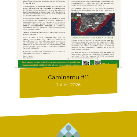
Caminemu #11
Juillet 2026