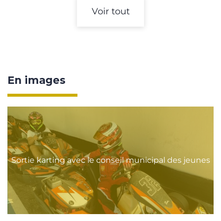
Voir tout
En images
Sortie karting avec le conseil municipal des jeunes