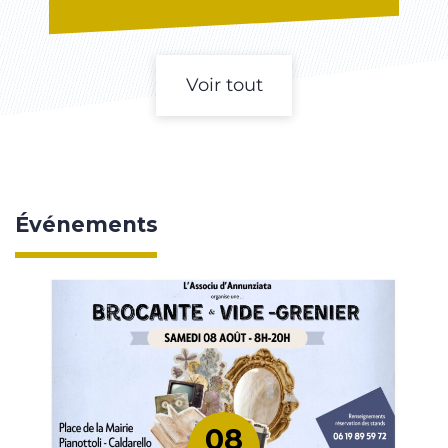
Voir tout
Événements
08