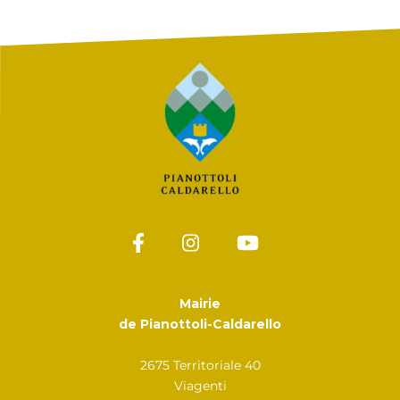
Mairie
de Pianottoli-Caldarello
2675 Territoriale 40
Viagenti