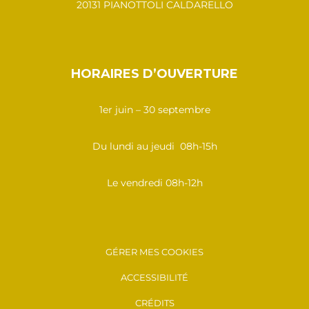
20131 PIANOTTOLI CALDARELLO
HORAIRES D’OUVERTURE
1er juin – 30 septembre
Du lundi au jeudi 08h-15h
Le vendredi 08h-12h
GÉRER MES COOKIES
ACCESSIBILITÉ
CRÉDITS