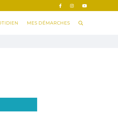
TIDIEN
MES DÉMARCHES
RECHERCHE
FERMER