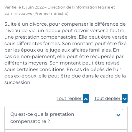
Vérifié le 15 juin 2022 – Direction de l’information légale et
administrative (Premier ministre)
Suite à un divorce, pour compenser la différence de
niveau de vie, un époux peut devoir verser à l’autre
une prestation compensatoire. Elle peut être versée
sous différentes formes. Son montant peut être fixé
par les époux ou le juge aux affaires familiales. En
cas de non-paiement, elle peut être récupérée par
différents moyens. Son montant peut être révisé
sous certaines conditions. En cas de décès de l’un
des ex-époux, elle peut être due dans le cadre de la
succession.
Tout replier
Tout déplier
Qu’est-ce que la prestation
compensatoire ?