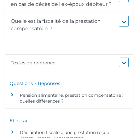
en cas de décès de l’ex-époux débiteur ?
Quelle est la fiscalité de la prestation
compensatoire ?
Textes de référence
Questions ? Réponses !
Pension alimentaire, prestation compensatoire :
quelles différences ?
Et aussi
Déclaration fiscale d’une prestation reçue
Argent – Impôts – Consommation