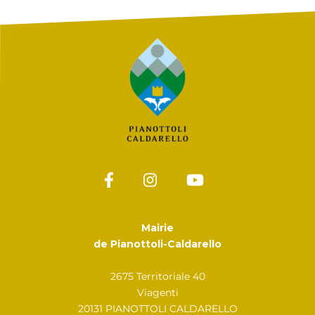
Mairie
de Pianottoli-Caldarello
2675 Territoriale 40
Viagenti
20131 PIANOTTOLI CALDARELLO