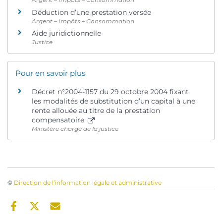
Déduction d’une prestation versée
Argent – Impôts – Consommation
Aide juridictionnelle
Justice
Pour en savoir plus
Décret n°2004-1157 du 29 octobre 2004 fixant
les modalités de substitution d’un capital à une
rente allouée au titre de la prestation
compensatoire
Ministère chargé de la justice
©
Direction de l’information légale et administrative