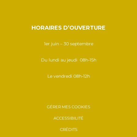
HORAIRES D’OUVERTURE
1er juin – 30 septembre
Du lundi au jeudi 08h-15h
Le vendredi 08h-12h
GÉRER MES COOKIES
ACCESSIBILITÉ
CRÉDITS