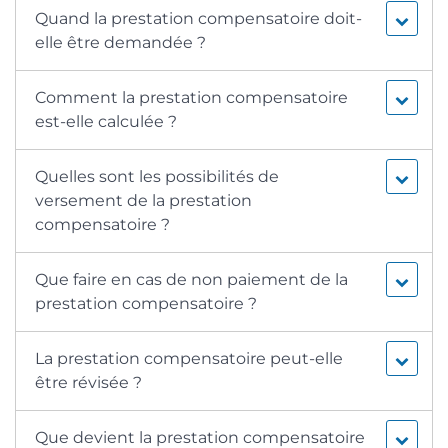
Quand la prestation compensatoire doit-
elle être demandée ?
Comment la prestation compensatoire
est-elle calculée ?
Quelles sont les possibilités de
versement de la prestation
compensatoire ?
Que faire en cas de non paiement de la
prestation compensatoire ?
La prestation compensatoire peut-elle
être révisée ?
Que devient la prestation compensatoire