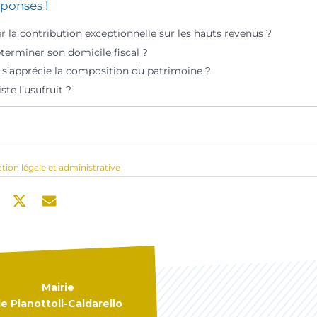
ponses !
r la contribution exceptionnelle sur les hauts revenus ?
rminer son domicile fiscal ?
e s’apprécie la composition du patrimoine ?
ste l’usufruit ?
ation légale et administrative
Mairie
e Pianottoli-Caldarello