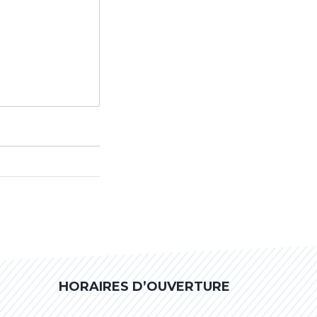
HORAIRES D’OUVERTURE