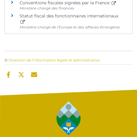
Conventions fiscales signées par la France
Ministère chargé des finances
Statut fiscal des fonctionnaires internationaux
Ministère chargé de l’Europe et des affaires étrangères
©
Direction de l’information légale et administrative