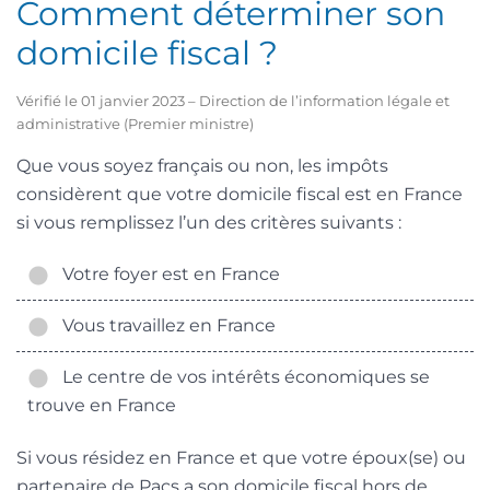
Comment déterminer son
domicile fiscal ?
Vérifié le 01 janvier 2023 – Direction de l’information légale et
administrative (Premier ministre)
Que vous soyez français ou non, les impôts
considèrent que votre domicile fiscal est en France
si vous remplissez l’un des critères suivants :
Votre foyer est en France
Vous travaillez en France
Le centre de vos intérêts économiques se
trouve en France
Si vous résidez en France et que votre époux(se) ou
partenaire de
Pacs
a son domicile fiscal hors de