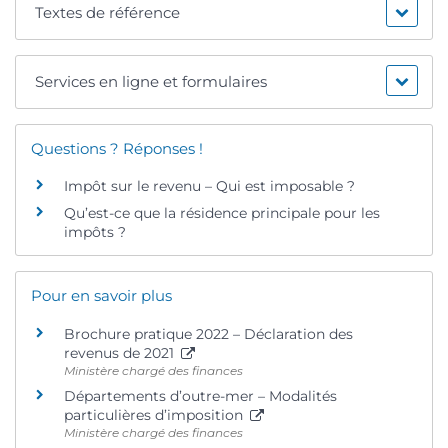
Textes de référence
Services en ligne et formulaires
Questions ? Réponses !
Impôt sur le revenu – Qui est imposable ?
Qu’est-ce que la résidence principale pour les
impôts ?
Pour en savoir plus
Brochure pratique 2022 – Déclaration des
revenus de 2021
Ministère chargé des finances
Départements d’outre-mer – Modalités
particulières d’imposition
Ministère chargé des finances