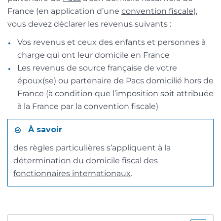
France (en application d’une
convention fiscale
),
vous devez déclarer les revenus suivants :
Vos revenus et ceux des enfants et personnes à
charge qui ont leur domicile en France
Les revenus de source française de votre
époux(se) ou partenaire de Pacs domicilié hors de
France (à condition que l’imposition soit attribuée
à la France par la convention fiscale)
À savoir
des règles particulières s’appliquent à la
détermination du domicile fiscal des
fonctionnaires internationaux
.