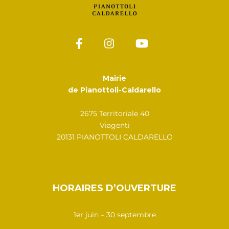
Mairie
de Pianottoli-Caldarello
2675 Territoriale 40
Viagenti
20131 PIANOTTOLI CALDARELLO
HORAIRES D’OUVERTURE
1er juin – 30 septembre