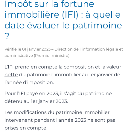
Impôt sur la fortune
immobilière (IFI) : à quelle
date évaluer le patrimoine
?
Vérifié le 01 janvier 2023 – Direction de l’information légale et
administrative (Premier ministre)
L’IFI prend en compte la composition et la
valeur
nette
du patrimoine immobilier au 1
er
janvier de
l’année d’imposition.
Pour l’IFI payé en 2023, il s’agit du patrimoine
détenu au 1
er
janvier 2023.
Les modifications du patrimoine immobilier
intervenant pendant l’année 2023 ne sont pas
prises en compte.