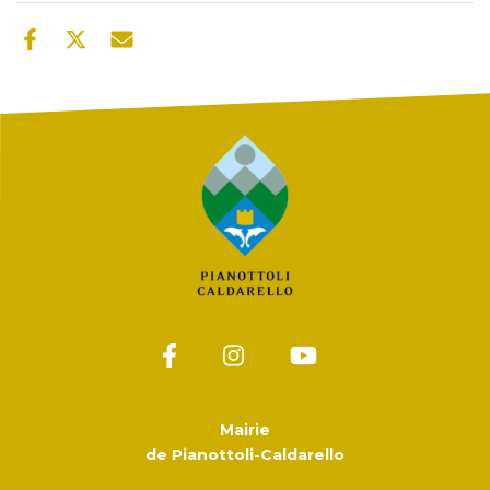
Mairie
de Pianottoli-Caldarello