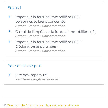
Et aussi
Impôt sur la fortune immobilière (IFI) :
personnes et biens concernés
Argent – Impôts – Consommation
Calcul de l’impôt sur la fortune immobilière (IFI)
Argent – Impôts – Consommation
Impôt sur la fortune immobilière (IFI) –
Déclaration et paiement
Argent – Impôts – Consommation
Pour en savoir plus
Site des impôts
Ministère chargé des finances
©
Direction de l’information légale et administrative