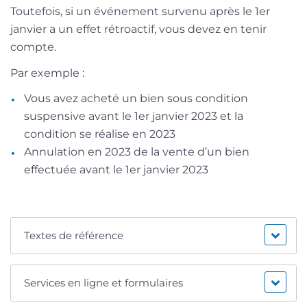
Toutefois, si un événement survenu après le 1
er
janvier a un effet rétroactif, vous devez en tenir
compte.
Par exemple :
Vous avez acheté un bien sous condition
suspensive avant le 1
er
janvier 2023 et la
condition se réalise en 2023
Annulation en 2023 de la vente d’un bien
effectuée avant le 1
er
janvier 2023
Textes de référence
Services en ligne et formulaires