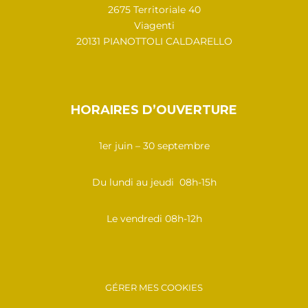
2675 Territoriale 40
Viagenti
20131 PIANOTTOLI CALDARELLO
HORAIRES D’OUVERTURE
1er juin – 30 septembre
Du lundi au jeudi 08h-15h
Le vendredi 08h-12h
GÉRER MES COOKIES