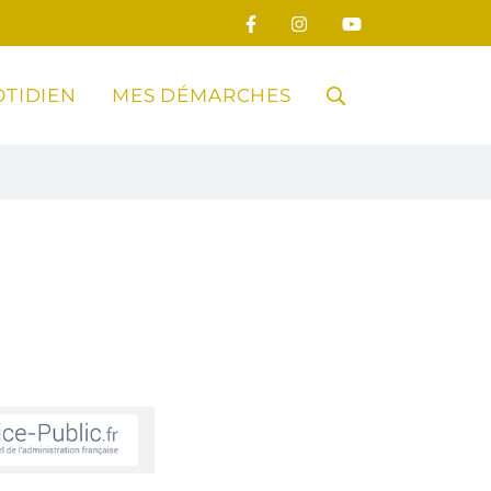
TIDIEN
MES DÉMARCHES
RECHERCHE
FERMER