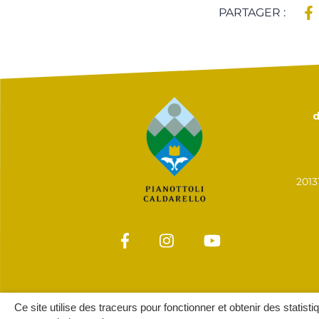
PARTAGER :
d
201
Ce site utilise des traceurs pour fonctionner et obtenir des statisti