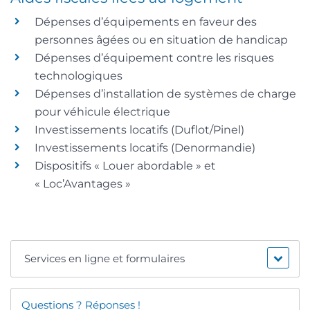
Dépenses d’équipements en faveur des
personnes âgées ou en situation de handicap
Dépenses d’équipement contre les risques
technologiques
Dépenses d’installation de systèmes de charge
pour véhicule électrique
Investissements locatifs (Duflot/Pinel)
Investissements locatifs (Denormandie)
Dispositifs « Louer abordable » et
« Loc’Avantages »
Services en ligne et formulaires
Questions ? Réponses !