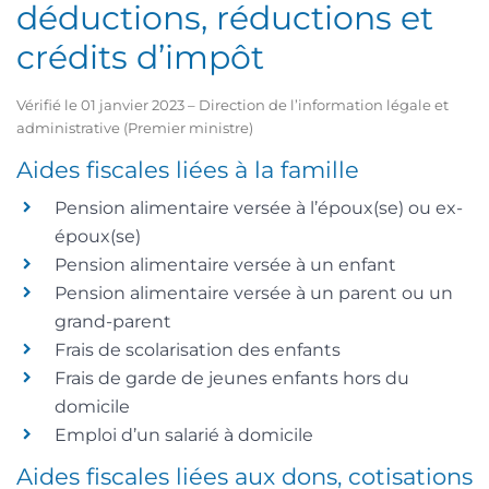
déductions, réductions et
crédits d’impôt
Vérifié le 01 janvier 2023 – Direction de l’information légale et
administrative (Premier ministre)
Aides fiscales liées à la famille
Pension alimentaire versée à l’époux(se) ou ex-
époux(se)
Pension alimentaire versée à un enfant
Pension alimentaire versée à un parent ou un
grand-parent
Frais de scolarisation des enfants
Frais de garde de jeunes enfants hors du
domicile
Emploi d’un salarié à domicile
Aides fiscales liées aux dons, cotisations