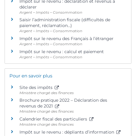
Impôt sur le revenu : déclaration et revenus à
déclarer
Argent – Impôts – Consommation
Saisir l’administration fiscale (difficultés de
paiement, réclamation…)
Argent – Impôts – Consommation
Impôt sur le revenu des Français à l’étranger
Argent – Impôts – Consommation
Impôt sur le revenu : calcul et paiement
Argent – Impôts – Consommation
Pour en savoir plus
Site des impôts
Ministère chargé des finances
Brochure pratique 2022 – Déclaration des
revenus de 2021
Ministère chargé des finances
Calendrier fiscal des particuliers
Ministère chargé des finances
Impôt sur le revenu : dépliants d’information