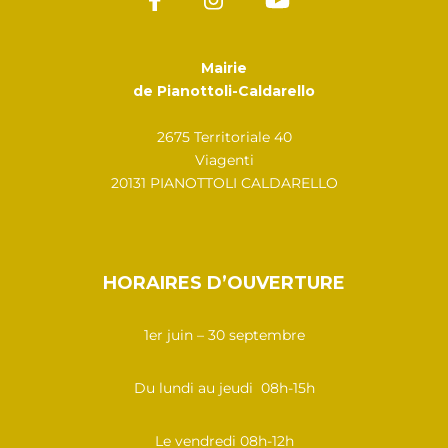
Mairie
de Pianottoli-Caldarello
2675 Territoriale 40
Viagenti
20131 PIANOTTOLI CALDARELLO
HORAIRES D’OUVERTURE
1er juin – 30 septembre
Du lundi au jeudi 08h-15h
Le vendredi 08h-12h