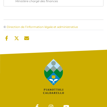
Ministère chargé des finances
©
Direction de l’information légale et administrative