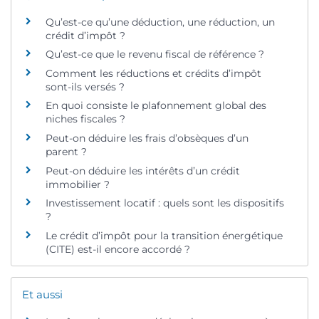
Qu’est-ce qu’une déduction, une réduction, un
crédit d’impôt ?
Qu’est-ce que le revenu fiscal de référence ?
Comment les réductions et crédits d’impôt
sont-ils versés ?
En quoi consiste le plafonnement global des
niches fiscales ?
Peut-on déduire les frais d’obsèques d’un
parent ?
Peut-on déduire les intérêts d’un crédit
immobilier ?
Investissement locatif : quels sont les dispositifs
?
Le crédit d’impôt pour la transition énergétique
(CITE) est-il encore accordé ?
Et aussi