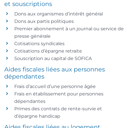
et souscriptions
Dons aux organismes d’intérêt général
Dons aux partis politiques
Premier abonnement à un journal ou service de
presse générale
Cotisations syndicales
Cotisations d’épargne retraite
Souscription au capital de SOFICA
Aides fiscales liées aux personnes
dépendantes
Frais d’accueil d’une personne âgée
Frais en établissement pour personnes
dépendantes
Primes des contrats de rente-survie et
d’épargne handicap
Aides fiscales liées au logement