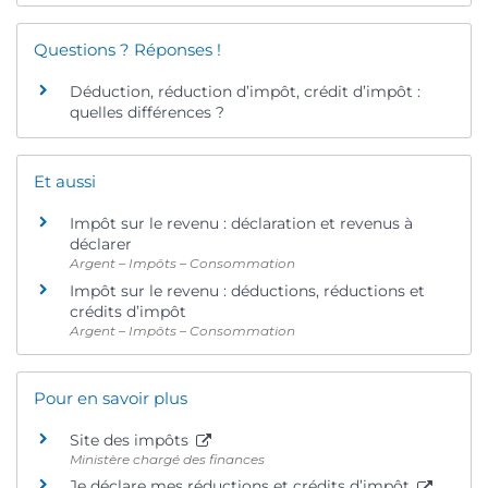
Questions ? Réponses !
Déduction, réduction d’impôt, crédit d’impôt :
quelles différences ?
Et aussi
Impôt sur le revenu : déclaration et revenus à
déclarer
Argent – Impôts – Consommation
Impôt sur le revenu : déductions, réductions et
crédits d’impôt
Argent – Impôts – Consommation
Pour en savoir plus
Site des impôts
Ministère chargé des finances
Je déclare mes réductions et crédits d’impôt