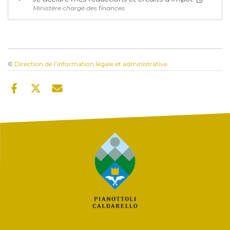
Ministère chargé des finances
©
Direction de l’information légale et administrative