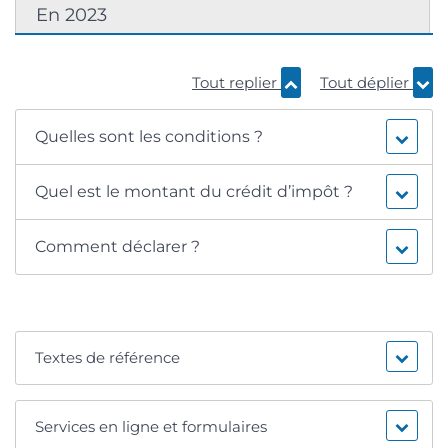
En 2023
Tout replier
Tout déplier
Quelles sont les conditions ?
Quel est le montant du crédit d’impôt ?
Comment déclarer ?
Textes de référence
Services en ligne et formulaires