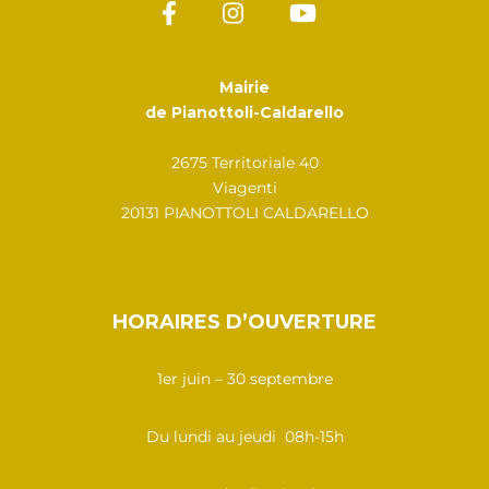
Mairie
de Pianottoli-Caldarello
2675 Territoriale 40
Viagenti
20131 PIANOTTOLI CALDARELLO
HORAIRES D’OUVERTURE
1er juin – 30 septembre
Du lundi au jeudi 08h-15h