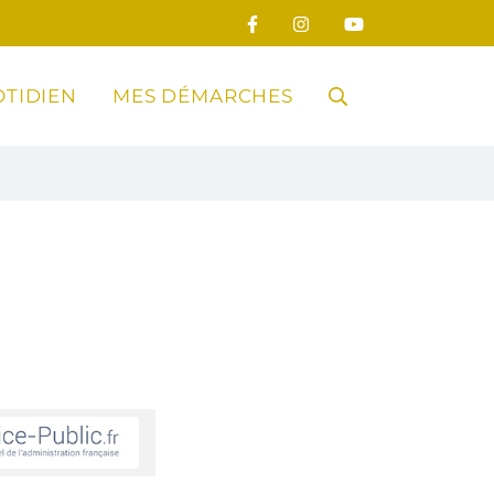
TIDIEN
MES DÉMARCHES
RECHERCHE
FERMER