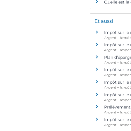
Quelle est la
Et aussi
Impôt sur le 
Argent – Impô
Impôt sur le 
Argent – Impô
Plan d’éparg
Argent – Impô
Impôt sur le
Argent – Impô
Impôt sur le
Argent – Impô
Impôt sur le 
Argent – Impô
Prélèvements
Argent – Impô
Impôt sur le 
Argent – Impô