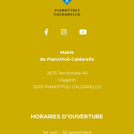
Mairie
de Pianottoli-Caldarello
2675 Territoriale 40
Viagenti
20131 PIANOTTOLI CALDARELLO
HORAIRES D’OUVERTURE
1er juin – 30 septembre