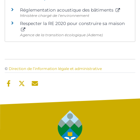
Réglementation acoustique des bâtiments
Ministère chargé de l’environnement
Respecter la RE 2020 pour construire sa maison
Agence de la transition écologique (Ademe)
©
Direction de l’information légale et administrative