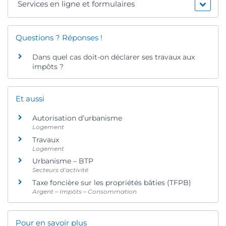
Services en ligne et formulaires
Questions ? Réponses !
Dans quel cas doit-on déclarer ses travaux aux
impôts ?
Et aussi
Autorisation d’urbanisme
Logement
Travaux
Logement
Urbanisme – BTP
Secteurs d’activité
Taxe foncière sur les propriétés bâties (TFPB)
Argent – Impôts – Consommation
Pour en savoir plus