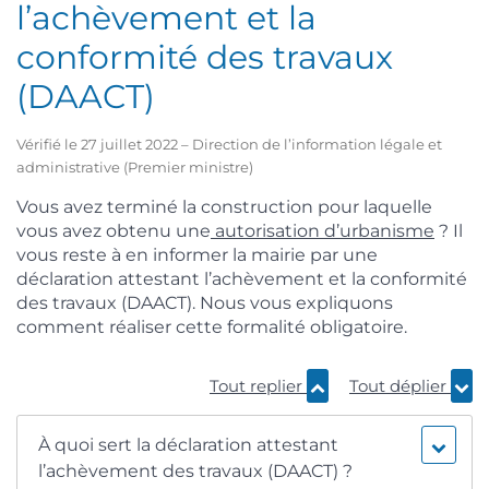
l’achèvement et la
conformité des travaux
(DAACT)
Vérifié le 27 juillet 2022 – Direction de l’information légale et
administrative (Premier ministre)
Vous avez terminé la construction pour laquelle
vous avez obtenu une
autorisation d’urbanisme
? Il
vous reste à en informer la mairie par une
déclaration attestant l’achèvement et la conformité
des travaux (DAACT). Nous vous expliquons
comment réaliser cette formalité obligatoire.
Tout replier
Tout déplier
À quoi sert la déclaration attestant
l’achèvement des travaux (DAACT) ?