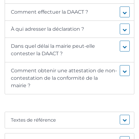
Comment effectuer la DAACT ?
À qui adresser la déclaration ?
Dans quel délai la mairie peut-elle
contester la DAACT ?
Comment obtenir une attestation de non-
contestation de la conformité de la
mairie ?
Textes de référence