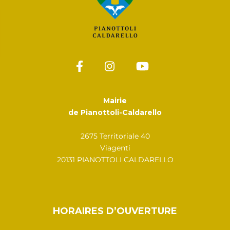
Mairie
de Pianottoli-Caldarello
2675 Territoriale 40
Viagenti
20131 PIANOTTOLI CALDARELLO
HORAIRES D’OUVERTURE