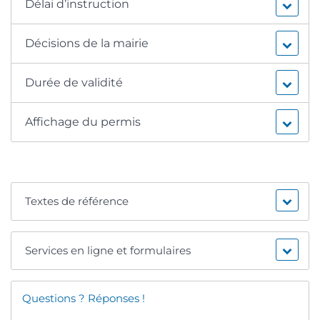
Délai d’instruction
Décisions de la mairie
Durée de validité
Affichage du permis
Textes de référence
Services en ligne et formulaires
Questions ? Réponses !