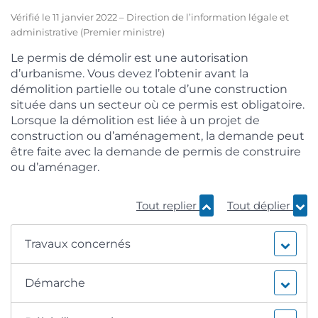
Vérifié le 11 janvier 2022 – Direction de l’information légale et
administrative (Premier ministre)
Le permis de démolir est une autorisation
d’urbanisme. Vous devez l’obtenir avant la
démolition partielle ou totale d’une construction
située dans un secteur où ce permis est obligatoire.
Lorsque la démolition est liée à un projet de
construction ou d’aménagement, la demande peut
être faite avec la demande de permis de construire
ou d’aménager.
Tout replier
Tout déplier
Travaux concernés
Démarche