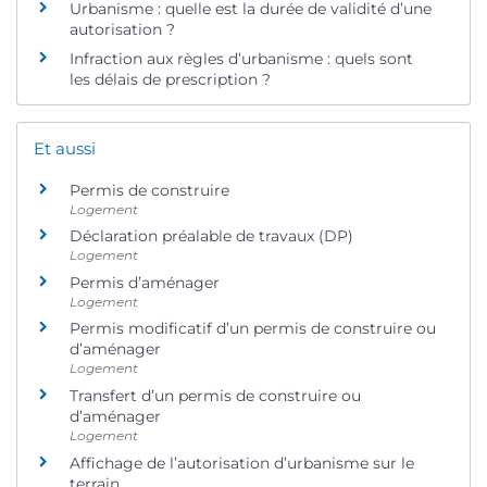
Urbanisme : quelle est la durée de validité d’une
autorisation ?
Infraction aux règles d’urbanisme : quels sont
les délais de prescription ?
Et aussi
Permis de construire
Logement
Déclaration préalable de travaux (DP)
Logement
Permis d’aménager
Logement
Permis modificatif d’un permis de construire ou
d’aménager
Logement
Transfert d’un permis de construire ou
d’aménager
Logement
Affichage de l’autorisation d’urbanisme sur le
terrain