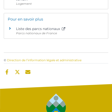
Logement
Pour en savoir plus
Liste des parcs nationaux
Parcs nationaux de France
©
Direction de l’information légale et administrative