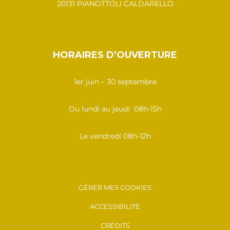
20131 PIANOTTOLI CALDARELLO
HORAIRES D’OUVERTURE
1er juin – 30 septembre
Du lundi au jeudi 08h-15h
Le vendredi 08h-12h
GÉRER MES COOKIES
ACCESSIBILITÉ
CRÉDITS