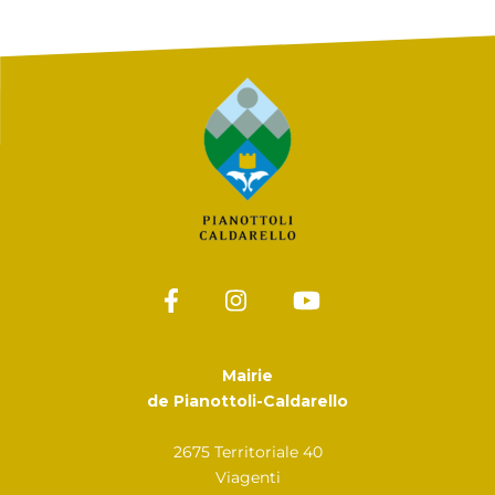
Mairie
de Pianottoli-Caldarello
2675 Territoriale 40
Viagenti