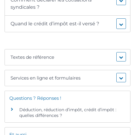
syndicales ?
Quand le crédit d’impôt est-il versé ?
Textes de référence
Services en ligne et formulaires
Questions ? Réponses !
Déduction, réduction d’impôt, crédit d’impôt :
quelles différences ?
Et aussi