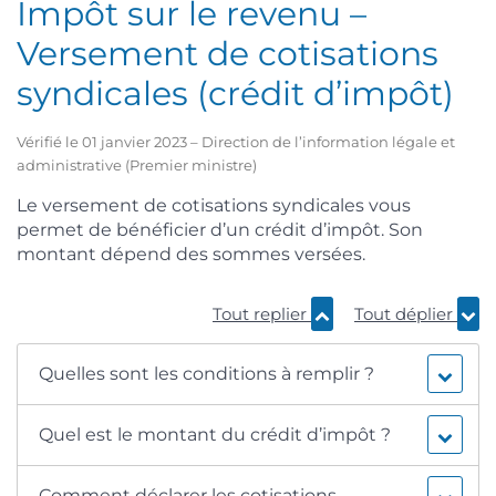
Impôt sur le revenu –
Versement de cotisations
syndicales (crédit d’impôt)
Vérifié le 01 janvier 2023 – Direction de l’information légale et
administrative (Premier ministre)
Le versement de cotisations syndicales vous
permet de bénéficier d’un crédit d’impôt. Son
montant dépend des sommes versées.
Tout replier
Tout déplier
Quelles sont les conditions à remplir ?
Quel est le montant du crédit d’impôt ?
Comment déclarer les cotisations