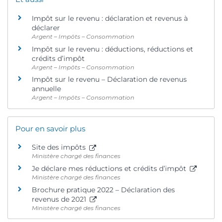
Impôt sur le revenu : déclaration et revenus à
déclarer
Argent – Impôts – Consommation
Impôt sur le revenu : déductions, réductions et
crédits d’impôt
Argent – Impôts – Consommation
Impôt sur le revenu – Déclaration de revenus
annuelle
Argent – Impôts – Consommation
Pour en savoir plus
Site des impôts
Ministère chargé des finances
Je déclare mes réductions et crédits d’impôt
Ministère chargé des finances
Brochure pratique 2022 – Déclaration des
revenus de 2021
Ministère chargé des finances