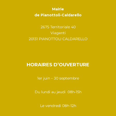
Mairie
de Pianottoli-Caldarello
2675 Territoriale 40
Viagenti
20131 PIANOTTOLI CALDARELLO
HORAIRES D’OUVERTURE
1er juin – 30 septembre
Du lundi au jeudi 08h-15h
Le vendredi 08h-12h