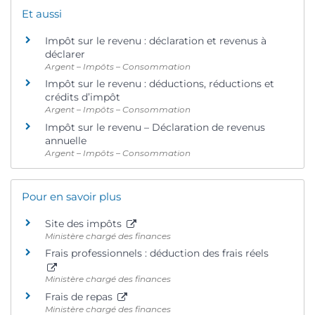
Et aussi
Impôt sur le revenu : déclaration et revenus à
déclarer
Argent – Impôts – Consommation
Impôt sur le revenu : déductions, réductions et
crédits d’impôt
Argent – Impôts – Consommation
Impôt sur le revenu – Déclaration de revenus
annuelle
Argent – Impôts – Consommation
Pour en savoir plus
Site des impôts
Ministère chargé des finances
Frais professionnels : déduction des frais réels
Ministère chargé des finances
Frais de repas
Ministère chargé des finances