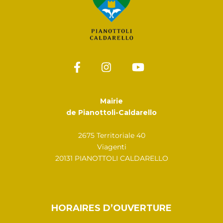
Mairie
de Pianottoli-Caldarello
2675 Territoriale 40
Viagenti
20131 PIANOTTOLI CALDARELLO
HORAIRES D’OUVERTURE