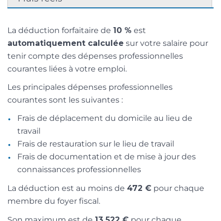
La déduction forfaitaire de
10 %
est
automatiquement calculée
sur votre salaire pour
tenir compte des dépenses professionnelles
courantes liées à votre emploi.
Les principales dépenses professionnelles
courantes sont les suivantes :
Frais de déplacement du domicile au lieu de
travail
Frais de restauration sur le lieu de travail
Frais de documentation et de mise à jour des
connaissances professionnelles
La déduction est au moins de
472 €
pour chaque
membre du foyer fiscal.
Son maximum est de
13 522 €
pour chaque