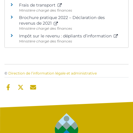
Frais de transport
Ministère chargé des finances
Brochure pratique 2022 – Déclaration des
revenus de 2021
Ministère chargé des finances
Impôt sur le revenu : dépliants d’information
Ministère chargé des finances
©
Direction de l’information légale et administrative