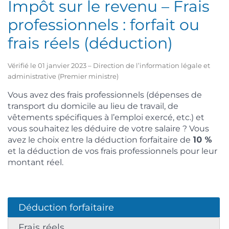
Impôt sur le revenu – Frais
professionnels : forfait ou
frais réels (déduction)
Vérifié le 01 janvier 2023 – Direction de l’information légale et
administrative (Premier ministre)
Vous avez des frais professionnels (dépenses de
transport du domicile au lieu de travail, de
vêtements spécifiques à l’emploi exercé, etc.) et
vous souhaitez les déduire de votre salaire ? Vous
avez le choix entre la déduction forfaitaire de
10 %
et la déduction de vos frais professionnels pour leur
montant réel.
Déduction forfaitaire
Frais réels