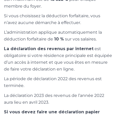
membre du foyer.
Si vous choisissez la déduction forfaitaire, vous
n’avez aucune démarche à effectuer.
L’administration applique automatiquement la
déduction forfaitaire de
10 %
sur vos salaires.
La déclaration des revenus par internet
est
obligatoire si votre résidence principale est équipée
d’un accès à internet et que vous êtes en mesure
de faire votre déclaration en ligne.
La période de déclaration 2022 des revenus est
terminée.
La déclaration 2023 des revenus de l’année 2022
aura lieu en avril 2023.
Si vous devez faire une déclaration papier