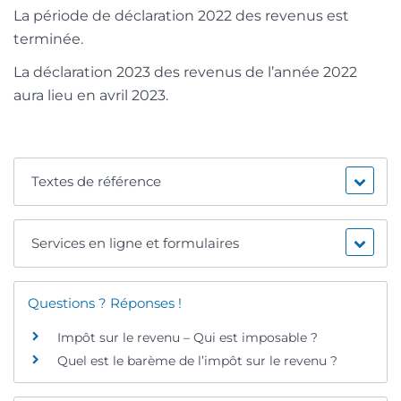
La période de déclaration 2022 des revenus est
terminée.
La déclaration 2023 des revenus de l’année 2022
aura lieu en avril 2023.
Textes de référence
Services en ligne et formulaires
Questions ? Réponses !
Impôt sur le revenu – Qui est imposable ?
Quel est le barème de l’impôt sur le revenu ?