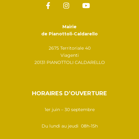
Mairie
de Pianottoli-Caldarello
2675 Territoriale 40
Viagenti
20131 PIANOTTOLI CALDARELLO
HORAIRES D’OUVERTURE
1er juin – 30 septembre
Du lundi au jeudi 08h-15h