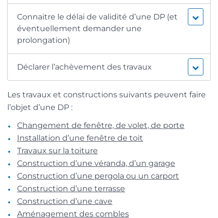
Connaitre le délai de validité d’une DP (et
éventuellement demander une
prolongation)
Déclarer l’achèvement des travaux
Les travaux et constructions suivants peuvent faire
l’objet d’une DP :
Changement de fenêtre, de volet, de porte
Installation d’une fenêtre de toit
Travaux sur la toiture
Construction d’une véranda, d’un garage
Construction d’une pergola ou un carport
Construction d’une terrasse
Construction d’une cave
Aménagement des combles