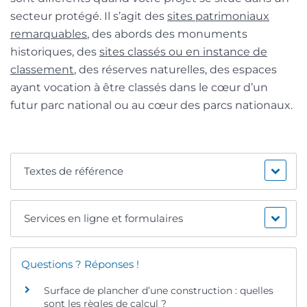
secteur protégé. Il s’agit des
sites patrimoniaux
remarquables
, des abords des monuments
historiques, des
sites classés ou en instance de
classement
, des réserves naturelles, des espaces
ayant vocation à être classés dans le cœur d’un
futur parc national ou au cœur des parcs nationaux.
Textes de référence
Services en ligne et formulaires
Questions ? Réponses !
Surface de plancher d’une construction : quelles
sont les règles de calcul ?