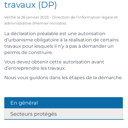
travaux (DP)
Vérifié le 26 janvier 2023 – Direction de l’information légale et
administrative (Premier ministre)
La déclaration préalable est une autorisation
d’urbanisme obligatoire à la réalisation de certains
travaux pour lesquels il n’y a pas à demander un
permis de construire.
Vous devez obtenir cette autorisation avant
d’entreprendre les travaux.
Nous vous guidons dans les étapes de la démarche.
En général
Secteurs protégés