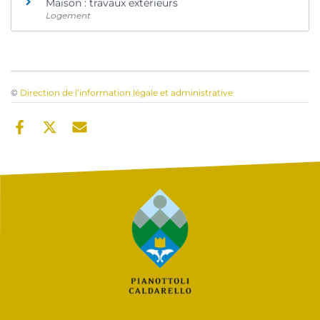
Maison : travaux extérieurs
Logement
©
Direction de l’information légale et administrative