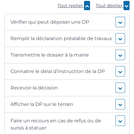
Tout replier
Tout déplier
Vérifier qui peut déposer une DP
Remplir la déclaration préalable de travaux
Transmettre le dossier à la mairie
Connaitre le délai d’instruction de la DP
Recevoir la décision
Afficher la DP sur le terrain
Faire un recours en cas de refus ou de
sursis à statuer