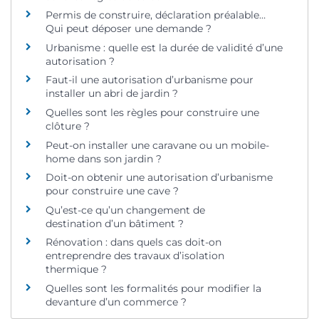
Permis de construire, déclaration préalable…
Qui peut déposer une demande ?
Urbanisme : quelle est la durée de validité d’une
autorisation ?
Faut-il une autorisation d’urbanisme pour
installer un abri de jardin ?
Quelles sont les règles pour construire une
clôture ?
Peut-on installer une caravane ou un mobile-
home dans son jardin ?
Doit-on obtenir une autorisation d’urbanisme
pour construire une cave ?
Qu’est-ce qu’un changement de
destination d’un bâtiment ?
Rénovation : dans quels cas doit-on
entreprendre des travaux d’isolation
thermique ?
Quelles sont les formalités pour modifier la
devanture d’un commerce ?