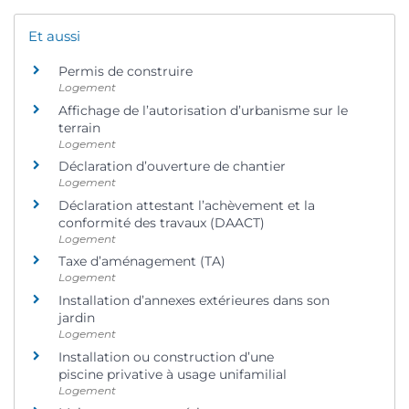
Et aussi
Permis de construire
Logement
Affichage de l’autorisation d’urbanisme sur le
terrain
Logement
Déclaration d’ouverture de chantier
Logement
Déclaration attestant l’achèvement et la
conformité des travaux (DAACT)
Logement
Taxe d’aménagement (TA)
Logement
Installation d’annexes extérieures dans son
jardin
Logement
Installation ou construction d’une
piscine privative à usage unifamilial
Logement