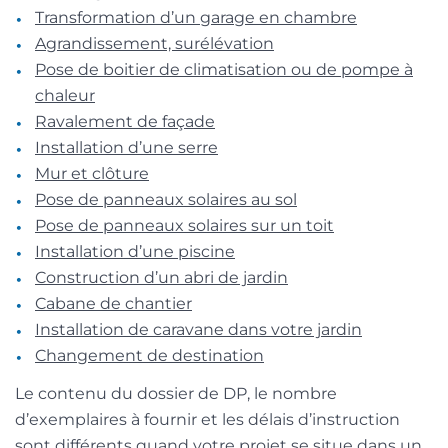
Transformation d’un garage en chambre
Agrandissement, surélévation
Pose de boitier de climatisation ou de pompe à
chaleur
Ravalement de façade
Installation d’une serre
Mur et clôture
Pose de panneaux solaires au sol
Pose de panneaux solaires sur un toit
Installation d’une piscine
Construction d’un abri de jardin
Cabane de chantier
Installation de caravane dans votre jardin
Changement de destination
Le contenu du dossier de DP, le nombre
d’exemplaires à fournir et les délais d’instruction
sont différents quand votre projet se situe dans un