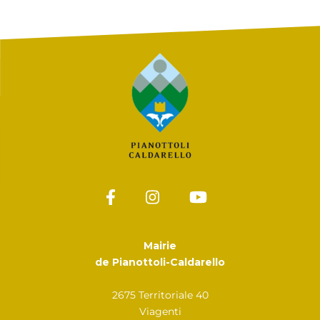
Mairie
de Pianottoli-Caldarello
2675 Territoriale 40
Viagenti