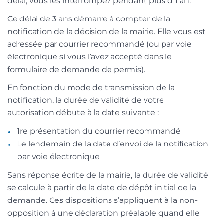
délai, vous les interrompez pendant plus d’1 an.
Ce délai de 3 ans démarre à compter de la
notification
de la décision de la mairie. Elle vous est
adressée par courrier recommandé (ou par voie
électronique si vous l’avez accepté dans le
formulaire de demande de permis).
En fonction du mode de transmission de la
notification, la durée de validité de votre
autorisation débute à la date suivante :
1
re
présentation du courrier recommandé
Le lendemain de la date d’envoi de la notification
par voie électronique
Sans réponse écrite de la mairie, la durée de validité
se calcule à partir de la date de dépôt initial de la
demande. Ces dispositions s’appliquent à la non-
opposition à une déclaration préalable quand elle