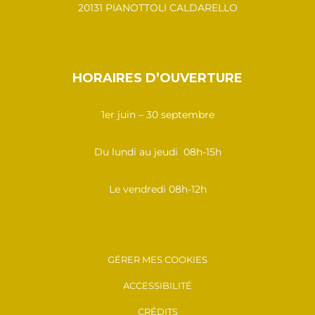
20131 PIANOTTOLI CALDARELLO
HORAIRES D’OUVERTURE
1er juin – 30 septembre
Du lundi au jeudi 08h-15h
Le vendredi 08h-12h
GÉRER MES COOKIES
ACCESSIBILITÉ
CRÉDITS