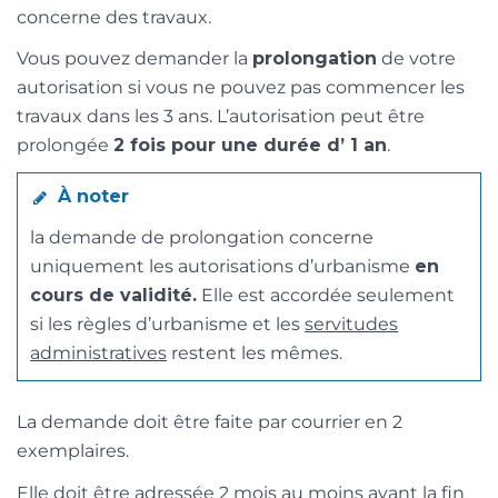
concerne des travaux.
Vous pouvez demander la
prolongation
de votre
autorisation si vous ne pouvez pas commencer les
travaux dans les 3 ans. L’autorisation peut être
prolongée
2 fois pour une durée d’ 1 an
.
À noter
la demande de prolongation concerne
uniquement les autorisations d’urbanisme
en
cours de validité.
Elle est accordée seulement
si les règles d’urbanisme et les
servitudes
administratives
restent les mêmes.
La demande doit être faite par courrier en 2
exemplaires.
Elle doit être adressée 2 mois au moins avant la fin