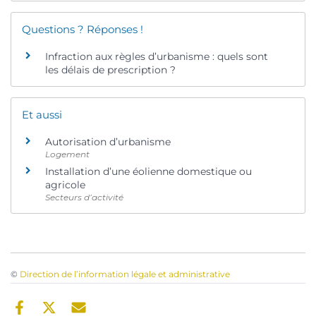
Questions ? Réponses !
Infraction aux règles d’urbanisme : quels sont
les délais de prescription ?
Et aussi
Autorisation d’urbanisme
Logement
Installation d’une éolienne domestique ou
agricole
Secteurs d’activité
©
Direction de l’information légale et administrative