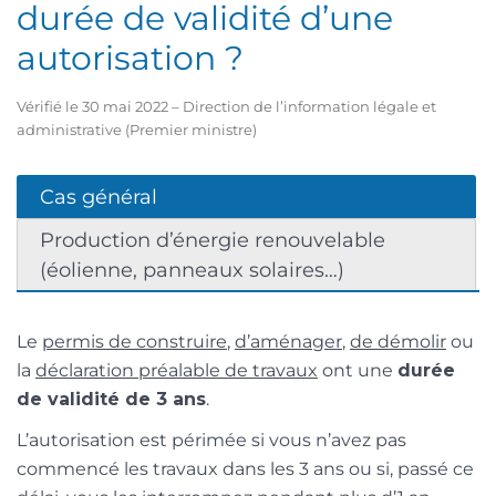
durée de validité d’une
autorisation ?
Vérifié le 30 mai 2022 – Direction de l’information légale et
administrative (Premier ministre)
Cas général
Production d’énergie renouvelable
(éolienne, panneaux solaires…)
Le
permis de construire
,
d’aménager
,
de démolir
ou
la
déclaration préalable de travaux
ont une
durée
de validité de 3 ans
.
L’autorisation est périmée si vous n’avez pas
commencé les travaux dans les 3 ans ou si, passé ce