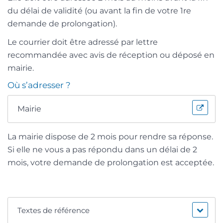
du délai de validité (ou avant la fin de votre 1
re
demande de prolongation).
Le courrier doit être adressé par lettre
recommandée avec avis de réception ou déposé en
mairie.
Où s’adresser ?
Mairie
La mairie dispose de 2 mois pour rendre sa réponse.
Si elle ne vous a pas répondu dans un délai de 2
mois, votre demande de prolongation est acceptée.
Textes de référence