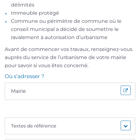
délimités
Immeuble protégé
Commune ou périmètre de commune où le
conseil municipal a décidé de soumettre le
ravalement à autorisation d’urbanisme
Avant de commencer vos travaux, renseignez-vous
auprès du service de l’urbanisme de votre mairie
pour savoir si vous êtes concerné.
Où s’adresser ?
Mairie
Textes de référence