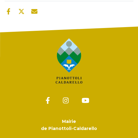
Mairie
de Pianottoli-Caldarello