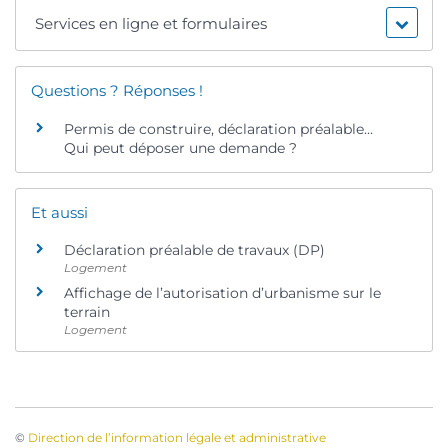
Services en ligne et formulaires
Questions ? Réponses !
Permis de construire, déclaration préalable…
Qui peut déposer une demande ?
Et aussi
Déclaration préalable de travaux (DP)
Logement
Affichage de l’autorisation d’urbanisme sur le
terrain
Logement
©
Direction de l’information légale et administrative