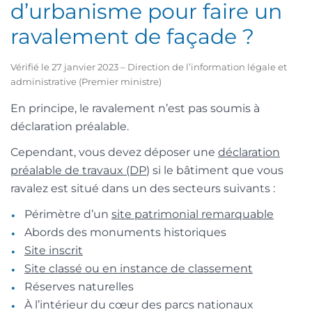
d’urbanisme pour faire un
ravalement de façade ?
Vérifié le 27 janvier 2023 – Direction de l’information légale et
administrative (Premier ministre)
En principe, le ravalement n’est pas soumis à
déclaration préalable.
Cependant, vous devez déposer une
déclaration
préalable de travaux (DP
) si le bâtiment que vous
ravalez est situé dans un des secteurs suivants :
Périmètre d’un
site patrimonial remarquable
Abords des monuments historiques
Site inscrit
Site classé ou en instance de classement
Réserves naturelles
À l’intérieur du cœur des parcs nationaux