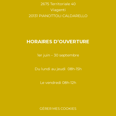
2675 Territoriale 40
Viagenti
20131 PIANOTTOLI CALDARELLO
HORAIRES D’OUVERTURE
1er juin – 30 septembre
Du lundi au jeudi 08h-15h
Le vendredi 08h-12h
GÉRER MES COOKIES