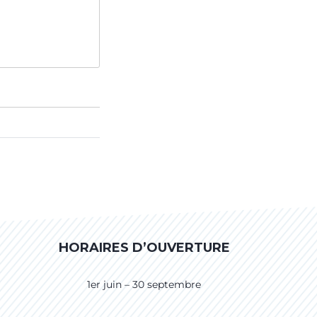
HORAIRES D’OUVERTURE
1er juin – 30 septembre