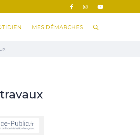
TIDIEN
MES DÉMARCHES
RECHERCHE
aux
FERMER
travaux