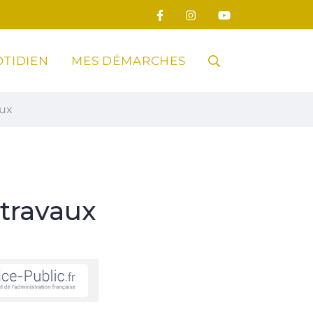
TIDIEN
MES DÉMARCHES
RECHERCHE
aux
FERMER
travaux