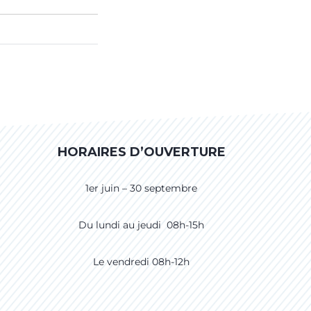
HORAIRES D’OUVERTURE
1er juin – 30 septembre
Du lundi au jeudi 08h-15h
Le vendredi 08h-12h