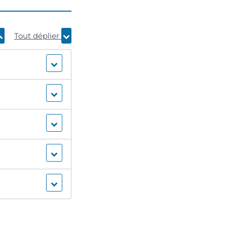
Tout déplier