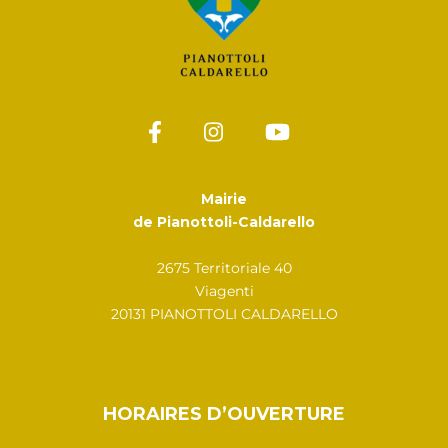
Mairie
de Pianottoli-Caldarello
2675 Territoriale 40
Viagenti
20131 PIANOTTOLI CALDARELLO
HORAIRES D’OUVERTURE