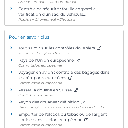
Argent – Impôts – Consommation
Contrôle de sécurité : fouille corporelle,
vérification d’un sac, du véhicule…
Papiers – Citoyenneté – Élections
Pour en savoir plus
Tout savoir sur les contrôles douaniers
Ministère chargé des finances
Pays de l’Union européenne
Commission européenne
Voyager en avion : contrôle des bagages dans
les aéroports européens
Commission européenne
Passer la douane en Suisse
Confédération suisse
Rayon des douanes : définition
Direction générale des douanes et droits indirects
Emporter de l’alcool, du tabac ou de l’argent
liquide dans l’Union européenne
Commission européenne