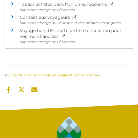
Tabacs achetés dans l’Union européenne
Ministère chargé des finances
Conseils aux voyageurs
Ministère chargé de l’Europe et des affaires étrangères
Voyage hors UE : carte de libre circulation pour
vos marchandises
Ministère chargé des finances
©
Direction de l’information légale et administrative