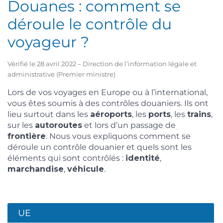
Douanes : comment se
déroule le contrôle du
voyageur ?
Vérifié le 28 avril 2022 – Direction de l’information légale et
administrative (Premier ministre)
Lors de vos voyages en Europe ou à l’international,
vous êtes soumis à des contrôles douaniers. Ils ont
lieu surtout dans les
aéroports
, les
ports
, les
trains
,
sur les
autoroutes
et lors d’un passage de
frontière
. Nous vous expliquons comment se
déroule un contrôle douanier et quels sont les
éléments qui sont contrôlés :
identité
,
marchandise
,
véhicule
.
UE