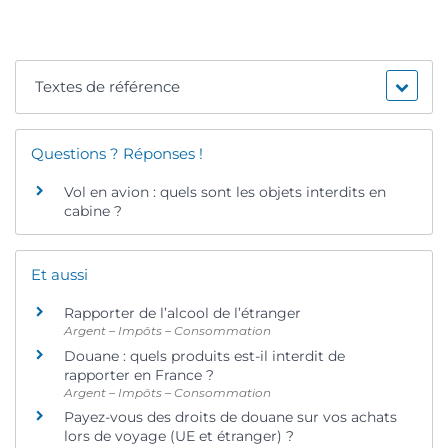
Textes de référence
Questions ? Réponses !
Vol en avion : quels sont les objets interdits en
cabine ?
Et aussi
Rapporter de l’alcool de l’étranger
Argent – Impôts – Consommation
Douane : quels produits est-il interdit de
rapporter en France ?
Argent – Impôts – Consommation
Payez-vous des droits de douane sur vos achats
lors de voyage (UE et étranger) ?