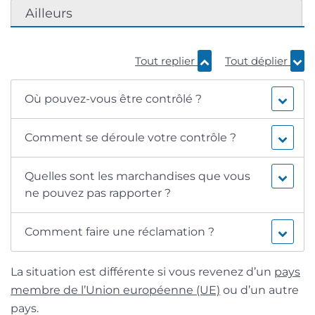
Ailleurs
Tout replier
Tout déplier
Où pouvez-vous être contrôlé ?
Comment se déroule votre contrôle ?
Quelles sont les marchandises que vous
ne pouvez pas rapporter ?
Comment faire une réclamation ?
La situation est différente si vous revenez d’un
pays
membre de l’Union européenne (UE)
ou d’un autre
pays.