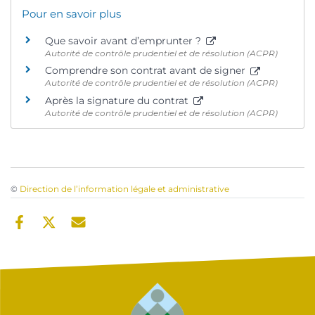
Pour en savoir plus
Que savoir avant d’emprunter ?
Autorité de contrôle prudentiel et de résolution (ACPR)
Comprendre son contrat avant de signer
Autorité de contrôle prudentiel et de résolution (ACPR)
Après la signature du contrat
Autorité de contrôle prudentiel et de résolution (ACPR)
©
Direction de l’information légale et administrative