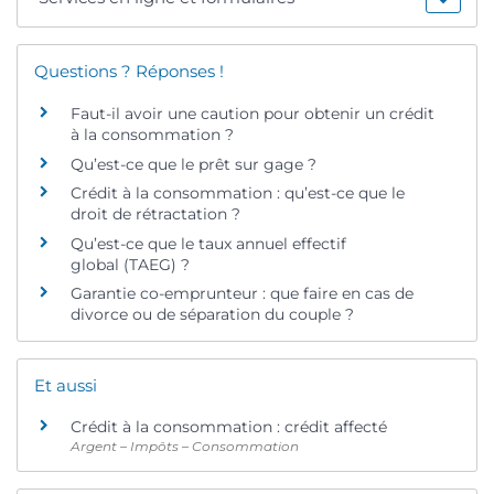
Questions ? Réponses !
Faut-il avoir une caution pour obtenir un crédit
à la consommation ?
Qu’est-ce que le prêt sur gage ?
Crédit à la consommation : qu’est-ce que le
droit de rétractation ?
Qu’est-ce que le taux annuel effectif
global (TAEG) ?
Garantie co-emprunteur : que faire en cas de
divorce ou de séparation du couple ?
Et aussi
Crédit à la consommation : crédit affecté
Argent – Impôts – Consommation