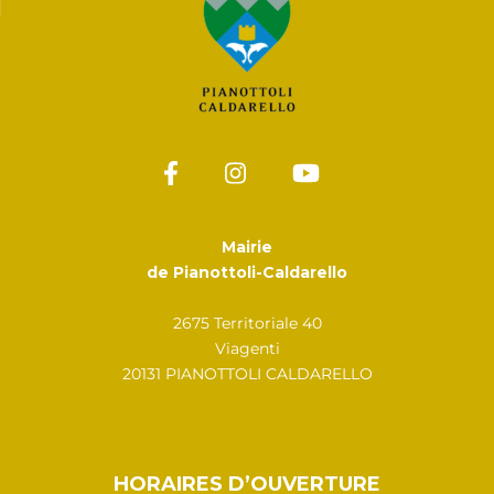
Mairie
de Pianottoli-Caldarello
2675 Territoriale 40
Viagenti
20131 PIANOTTOLI CALDARELLO
HORAIRES D’OUVERTURE