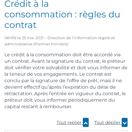
Crédit à la
consommation : règles du
contrat
Vérifié le 25 mai 2021 – Direction de l’information légale et
administrative (Premier ministre)
Le crédit à la consommation doit être accordé via
un contrat. Avant la signature du contrat, le prêteur
doit vérifier votre solvabilité et doit vous informer de
la teneur de vos engagements. Le contrat est
conclu par la signature de l’offre de prêt, mais il ne
devient effectif qu’après l’expiration du délai de
rétractation. Après l’entrée en vigueur du contrat, le
prêteur doit vous informer périodiquement du
capital restant à rembourser.
Tout replier
Tout déplier