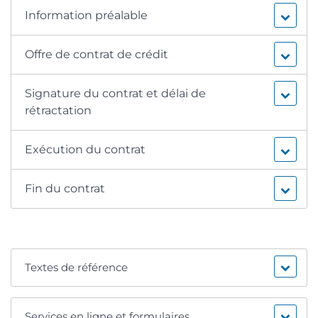
Information préalable
Offre de contrat de crédit
Signature du contrat et délai de
rétractation
Exécution du contrat
Fin du contrat
Textes de référence
Services en ligne et formulaires