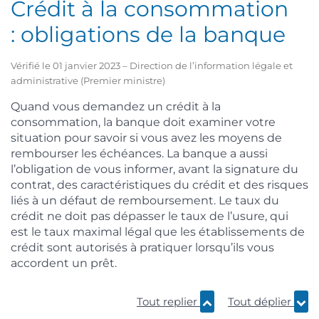
Crédit à la consommation
: obligations de la banque
Vérifié le 01 janvier 2023 – Direction de l’information légale et
administrative (Premier ministre)
Quand vous demandez un crédit à la
consommation, la banque doit examiner votre
situation pour savoir si vous avez les moyens de
rembourser les échéances. La banque a aussi
l’obligation de vous informer, avant la signature du
contrat, des caractéristiques du crédit et des risques
liés à un défaut de remboursement. Le taux du
crédit ne doit pas dépasser le taux de l’usure, qui
est le taux maximal légal que les établissements de
crédit sont autorisés à pratiquer lorsqu’ils vous
accordent un prêt.
Tout replier
Tout déplier