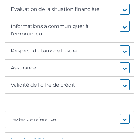
Évaluation de la situation financière
Informations à communiquer à
l’emprunteur
Respect du taux de l’usure
Assurance
Validité de l’offre de crédit
Textes de référence