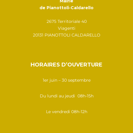
Mairie
de Pianottoli-Caldarello
2675 Territoriale 40
Viagenti
20131 PIANOTTOLI CALDARELLO
HORAIRES D’OUVERTURE
1er juin – 30 septembre
Du lundi au jeudi 08h-15h
Le vendredi 08h-12h