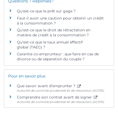
Questions ? Réponses !
Qu’est-ce que le prêt sur gage ?
Faut-il avoir une caution pour obtenir un crédit
à la consommation ?
Qu’est-ce que le droit de rétractation en
matière de crédit à la consommation ?
Qu’est-ce que le taux annuel effectif
global (TAEG) ?
Garantie co-emprunteur : que faire en cas de
divorce ou de séparation du couple ?
Pour en savoir plus
Que savoir avant d’emprunter ?
Autorité de contrôle prudentiel et de résolution (ACPR)
Comprendre son contrat avant de signer
Autorité de contrôle prudentiel et de résolution (ACPR)