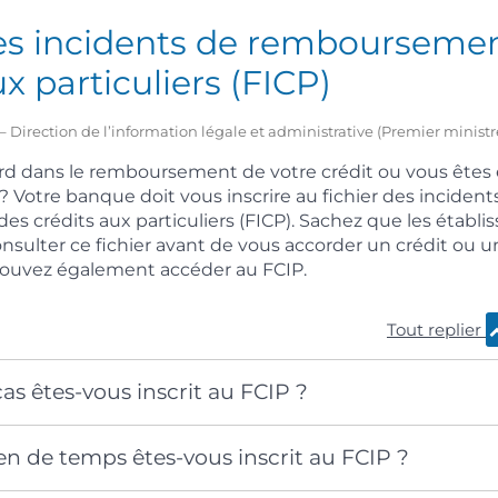
des incidents de rembourseme
ux particuliers (FICP)
 – Direction de l’information légale et administrative (Premier ministr
rd dans le remboursement de votre crédit ou vous êtes 
Votre banque doit vous inscrire au fichier des incident
 crédits aux particuliers (FICP). Sachez que les établ
nsulter ce fichier avant de vous accorder un crédit ou
ouvez également accéder au FCIP.
Tout replier
as êtes-vous inscrit au FCIP ?
n de temps êtes-vous inscrit au FCIP ?