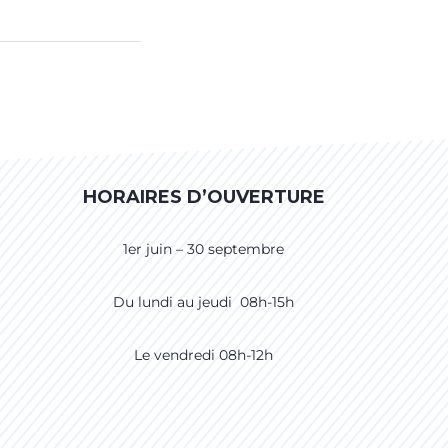
HORAIRES D’OUVERTURE
1er juin – 30 septembre
Du lundi au jeudi 08h-15h
Le vendredi 08h-12h