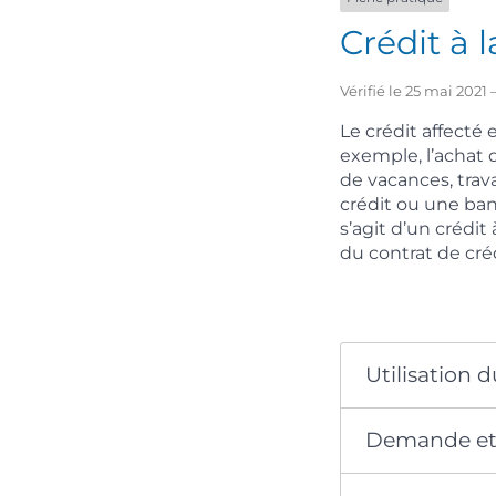
Crédit à 
Vérifié le 25 mai 2021
Le crédit affecté 
exemple, l’achat 
de vacances, trav
crédit ou une ban
s’agit d’un crédit
du contrat de cré
Utilisation d
Demande et 