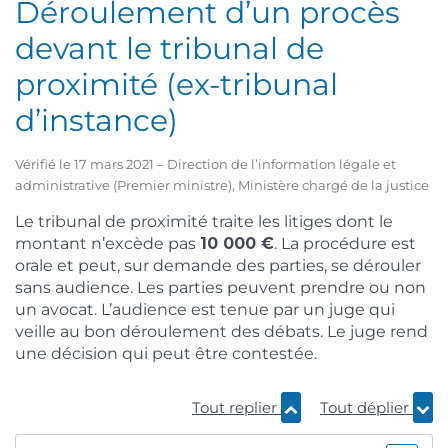
Déroulement d’un procès
devant le tribunal de
proximité (ex-tribunal
d’instance)
Vérifié le 17 mars 2021 – Direction de l’information légale et
administrative (Premier ministre), Ministère chargé de la justice
Le tribunal de proximité traite les litiges dont le
montant n’excède pas
10 000 €
. La procédure est
orale et peut, sur demande des parties, se dérouler
sans audience. Les parties peuvent prendre ou non
un avocat. L’audience est tenue par un juge qui
veille au bon déroulement des débats. Le juge rend
une décision qui peut être contestée.
Tout replier
Tout déplier