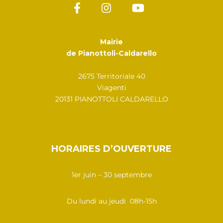
Mairie
de Pianottoli-Caldarello
2675 Territoriale 40
Viagenti
20131 PIANOTTOLI CALDARELLO
HORAIRES D’OUVERTURE
1er juin – 30 septembre
Du lundi au jeudi 08h-15h