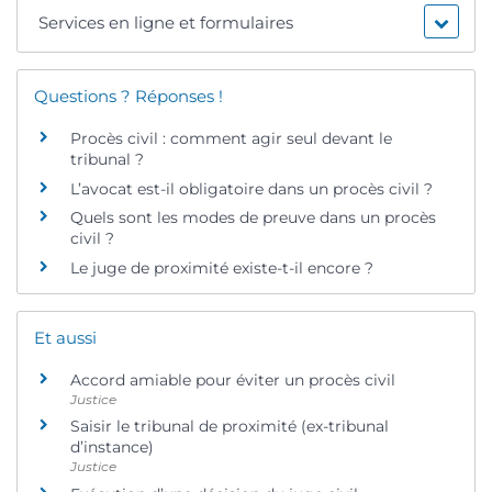
Services en ligne et formulaires
Questions ? Réponses !
Procès civil : comment agir seul devant le
tribunal ?
L’avocat est-il obligatoire dans un procès civil ?
Quels sont les modes de preuve dans un procès
civil ?
Le juge de proximité existe-t-il encore ?
Et aussi
Accord amiable pour éviter un procès civil
Justice
Saisir le tribunal de proximité (ex-tribunal
d’instance)
Justice