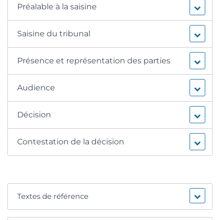
Préalable à la saisine
Saisine du tribunal
Présence et représentation des parties
Audience
Décision
Contestation de la décision
Textes de référence