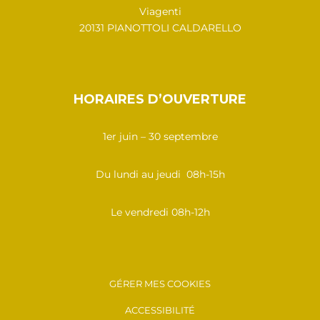
Viagenti
20131 PIANOTTOLI CALDARELLO
HORAIRES D’OUVERTURE
1er juin – 30 septembre
Du lundi au jeudi 08h-15h
Le vendredi 08h-12h
GÉRER MES COOKIES
ACCESSIBILITÉ