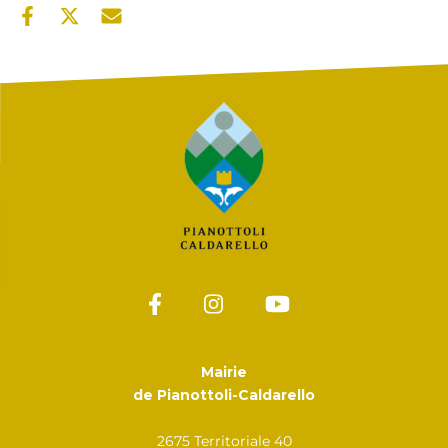
Mairie
de Pianottoli-Caldarello
2675 Territoriale 40