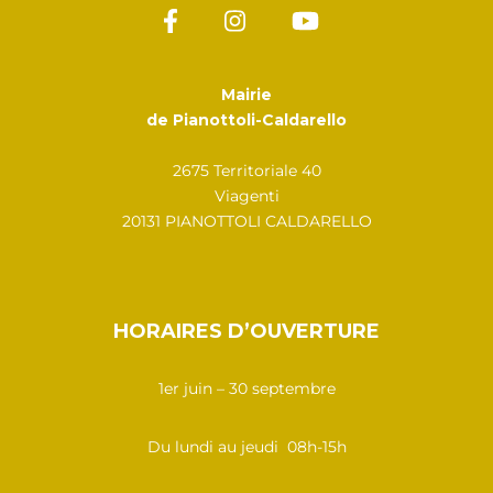
Mairie
de Pianottoli-Caldarello
2675 Territoriale 40
Viagenti
20131 PIANOTTOLI CALDARELLO
HORAIRES D’OUVERTURE
1er juin – 30 septembre
Du lundi au jeudi 08h-15h