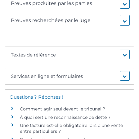
Preuves produites par les parties
Preuves recherchées par le juge
Textes de référence
Services en ligne et formulaires
Questions ? Réponses !
Comment agir seul devant le tribunal ?
À quoi sert une reconnaissance de dette ?
Une facture est-elle obligatoire lors d’une vente
entre particuliers ?