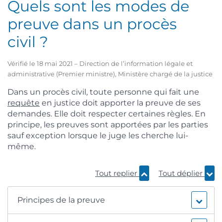
Quels sont les modes de
preuve dans un procès
civil ?
Vérifié le 18 mai 2021 – Direction de l’information légale et
administrative (Premier ministre), Ministère chargé de la justice
Dans un procès civil, toute personne qui fait une
requête
en justice doit apporter la preuve de ses
demandes. Elle doit respecter certaines règles. En
principe, les preuves sont apportées par les parties
sauf exception lorsque le juge les cherche lui-
même.
Tout replier
Tout déplier
Principes de la preuve