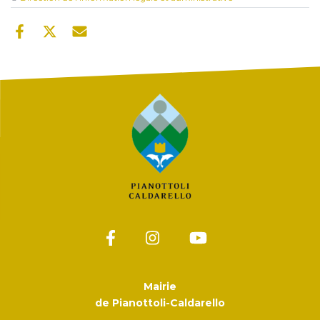
Mairie
de Pianottoli-Caldarello