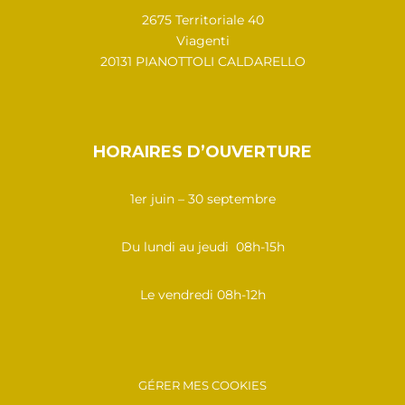
2675 Territoriale 40
Viagenti
20131 PIANOTTOLI CALDARELLO
HORAIRES D’OUVERTURE
1er juin – 30 septembre
Du lundi au jeudi 08h-15h
Le vendredi 08h-12h
GÉRER MES COOKIES