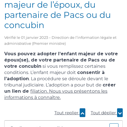
majeur de l’époux, du
partenaire de Pacs ou du
concubin
Vérifié le 01 janvier 2023 – Direction de l’information légale et
administrative (Premier ministre)
Vous pouvez adopter l’enfant majeur de votre
époux(se), de votre partenaire de Pacs ou de
votre concubin
si vous remplissez certaines
conditions. L’enfant majeur doit
consentir à
l’adoption
. La procédure se déroule devant le
tribunal judiciaire. L’adoption a pour but de
créer
un lien de
filiation
. Nous vous présentons les
informations à connaître.
Tout replier
Tout déplier