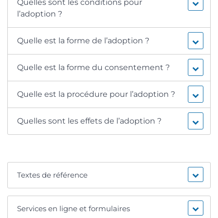
Quelles sont les conditions pour
l’adoption ?
Quelle est la forme de l’adoption ?
Quelle est la forme du consentement ?
Quelle est la procédure pour l’adoption ?
Quelles sont les effets de l’adoption ?
Textes de référence
Services en ligne et formulaires