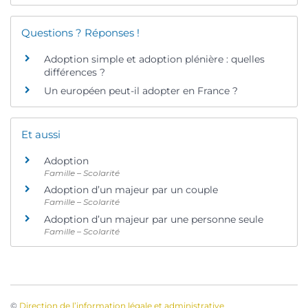
Questions ? Réponses !
Adoption simple et adoption plénière : quelles
différences ?
Un européen peut-il adopter en France ?
Et aussi
Adoption
Famille – Scolarité
Adoption d’un majeur par un couple
Famille – Scolarité
Adoption d’un majeur par une personne seule
Famille – Scolarité
©
Direction de l’information légale et administrative