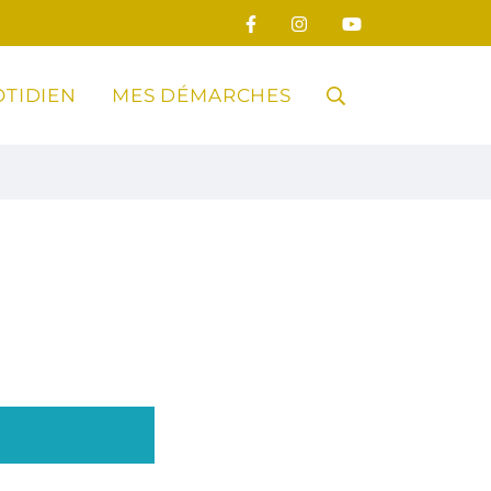
TIDIEN
MES DÉMARCHES
RECHERCHE
FERMER