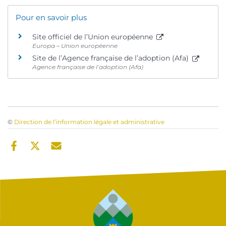
Pour en savoir plus
Site officiel de l’Union européenne
Europa – Union européenne
Site de l’Agence française de l’adoption (Afa)
Agence française de l’adoption (Afa)
©
Direction de l’information légale et administrative