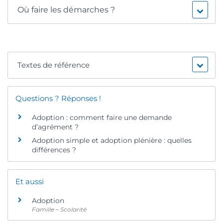
Où faire les démarches ?
Textes de référence
Questions ? Réponses !
Adoption : comment faire une demande
d’agrément ?
Adoption simple et adoption plénière : quelles
différences ?
Et aussi
Adoption
Famille – Scolarité