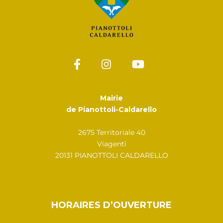
Mairie
de Pianottoli-Caldarello
2675 Territoriale 40
Viagenti
20131 PIANOTTOLI CALDARELLO
HORAIRES D’OUVERTURE