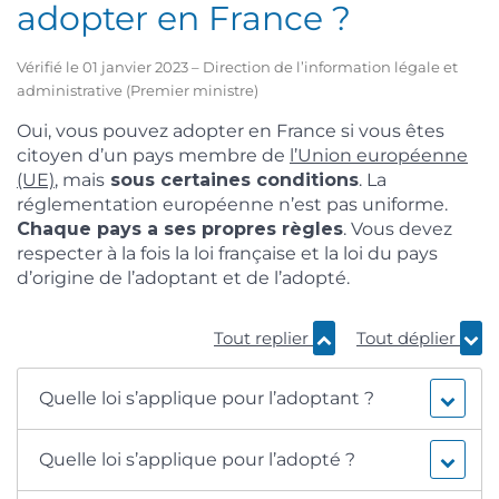
adopter en France ?
Vérifié le 01 janvier 2023 – Direction de l’information légale et
administrative (Premier ministre)
Oui, vous pouvez adopter en France si vous êtes
citoyen d’un pays membre de
l’Union européenne
(UE)
, mais
sous certaines conditions
. La
réglementation européenne n’est pas uniforme.
Chaque pays a ses propres règles
. Vous devez
respecter à la fois la loi française et la loi du pays
d’origine de l’adoptant et de l’adopté.
Tout replier
Tout déplier
Quelle loi s’applique pour l’adoptant ?
Quelle loi s’applique pour l’adopté ?