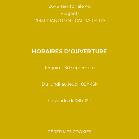
2675 Territoriale 40
Viagenti
20131 PIANOTTOLI CALDARELLO
HORAIRES D’OUVERTURE
1er juin – 30 septembre
Du lundi au jeudi 08h-15h
Le vendredi 08h-12h
GÉRER MES COOKIES