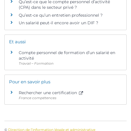
Qu’est-ce que le compte personnel d’activité
(CPA) dans le secteur privé ?
Qu’est-ce qu’un entretien professionnel ?
Un salarié peut-il encore avoir un DIF ?
Et aussi
Compte personnel de formation d’un salarié en
activité
Travail – Formation
Pour en savoir plus
Rechercher une certification
France compétences
©
Direction de l’information légale et administrative