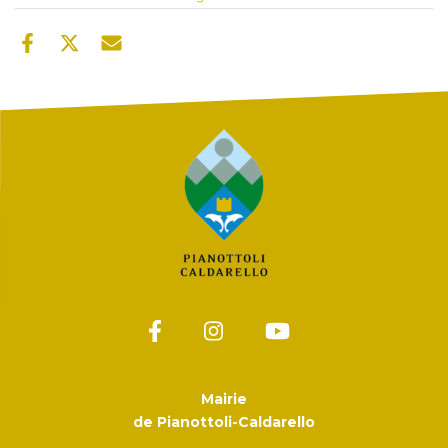
Mairie
de Pianottoli-Caldarello