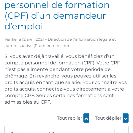
personnel de formation
(CPF) d’un demandeur
d’emploi
Vérifié le 12 avril 2021 – Direction de l’information légale et
administrative (Premier ministre)
Si vous avez déjà travaillé, vous bénéficiez d’un
compte personnel de formation (CPF). Votre CPF
n’est pas alimenté pendant votre période de
chômage. En revanche, vous pouvez utiliser les
droits acquis en tant que salarié. Pour connaître vos
droits acquis, connectez-vous directement à votre
compte CPF. Seules certaines formations sont
admissibles au CPF.
Tout replier
Tout déplier