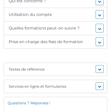
Qui est concerné ?
Utilisation du compte
Quelles formations peut-on suivre ?
Prise en charge des frais de formation
Textes de référence
Services en ligne et formulaires
Questions ? Réponses !