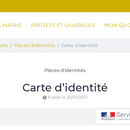
 MAIRIE
PROJETS ET OUVRAGES
MON QUO
ottoli-Caldarello
ello
Pièces d'identités
Carte d’identité
Pièces d'identités
Carte d’identité
Publié le
26/07/2021