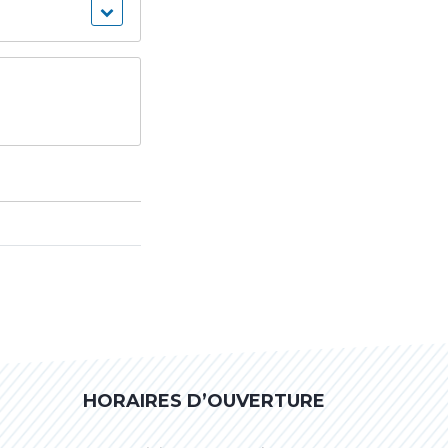
HORAIRES D’OUVERTURE