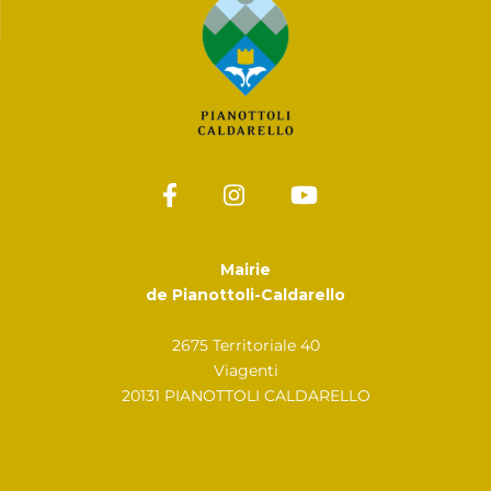
Mairie
de Pianottoli-Caldarello
2675 Territoriale 40
Viagenti
20131 PIANOTTOLI CALDARELLO