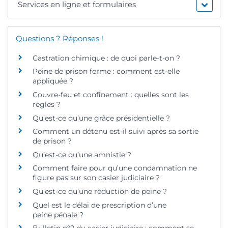
Services en ligne et formulaires
Questions ? Réponses !
Castration chimique : de quoi parle-t-on ?
Peine de prison ferme : comment est-elle
appliquée ?
Couvre-feu et confinement : quelles sont les
règles ?
Qu’est-ce qu’une grâce présidentielle ?
Comment un détenu est-il suivi après sa sortie
de prison ?
Qu’est-ce qu’une amnistie ?
Comment faire pour qu’une condamnation ne
figure pas sur son casier judiciaire ?
Qu’est-ce qu’une réduction de peine ?
Quel est le délai de prescription d’une
peine pénale ?