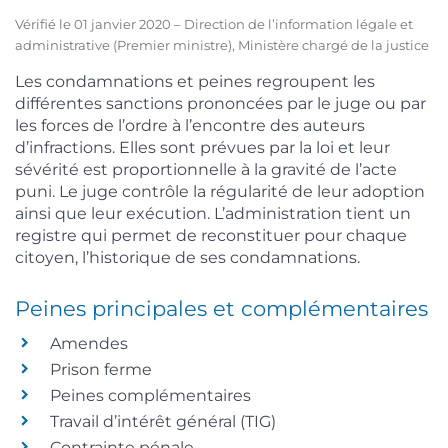
Vérifié le 01 janvier 2020 – Direction de l’information légale et
administrative (Premier ministre), Ministère chargé de la justice
Les condamnations et peines regroupent les
différentes sanctions prononcées par le juge ou par
les forces de l’ordre à l’encontre des auteurs
d’infractions. Elles sont prévues par la loi et leur
sévérité est proportionnelle à la gravité de l’acte
puni. Le juge contrôle la régularité de leur adoption
ainsi que leur exécution. L’administration tient un
registre qui permet de reconstituer pour chaque
citoyen, l’historique de ses condamnations.
Peines principales et complémentaires
Amendes
Prison ferme
Peines complémentaires
Travail d’intérêt général (TIG)
Contrainte pénale