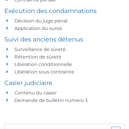
Exécution des condamnations
Décision du juge pénal
Application du sursis
Suivi des anciens détenus
Surveillance de sûreté
Rétention de sûreté
Libération conditionnelle
Libération sous contrainte
Casier judiciaire
Contenu du casier
Demande de bulletin numéro 3