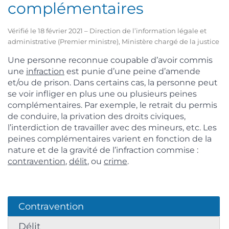
complémentaires
Vérifié le 18 février 2021 – Direction de l’information légale et
administrative (Premier ministre), Ministère chargé de la justice
Une personne reconnue coupable d’avoir commis
une
infraction
est punie d’une peine d’amende
et/ou de prison. Dans certains cas, la personne peut
se voir infliger en plus une ou plusieurs peines
complémentaires. Par exemple, le retrait du permis
de conduire, la privation des droits civiques,
l’interdiction de travailler avec des mineurs, etc. Les
peines complémentaires varient en fonction de la
nature et de la gravité de l’infraction commise :
contravention
,
délit
, ou
crime
.
Contravention
Délit