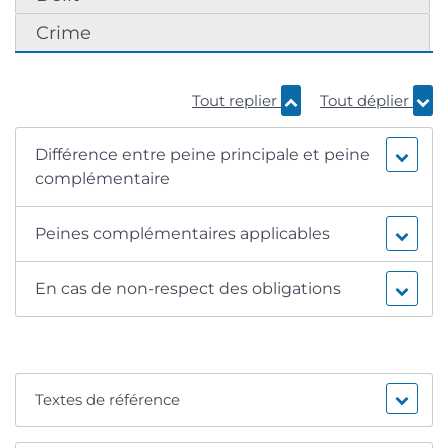
Crime
Tout replier
Tout déplier
Différence entre peine principale et peine
complémentaire
Peines complémentaires applicables
En cas de non-respect des obligations
Textes de référence