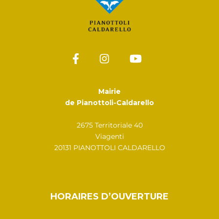
Mairie
de Pianottoli-Caldarello
2675 Territoriale 40
Viagenti
20131 PIANOTTOLI CALDARELLO
HORAIRES D’OUVERTURE