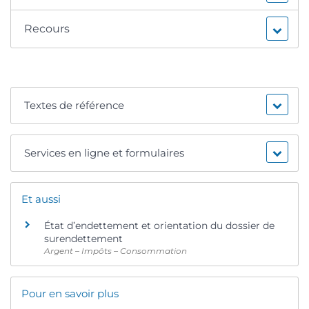
Recours
Textes de référence
Services en ligne et formulaires
Et aussi
État d’endettement et orientation du dossier de
surendettement
Argent – Impôts – Consommation
Pour en savoir plus