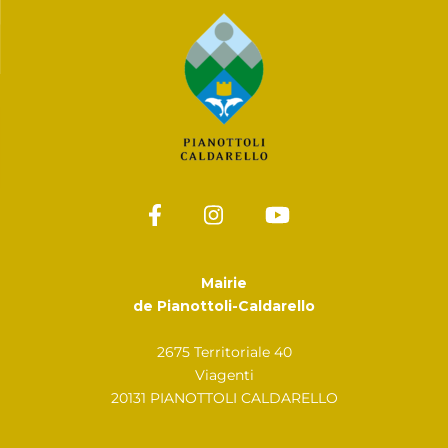
Mairie
de Pianottoli-Caldarello
2675 Territoriale 40
Viagenti
20131 PIANOTTOLI CALDARELLO