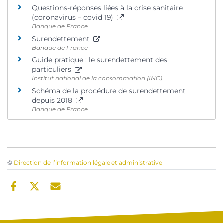
Questions-réponses liées à la crise sanitaire
(coronavirus – covid 19)
Banque de France
Surendettement
Banque de France
Guide pratique : le surendettement des
particuliers
Institut national de la consommation (INC)
Schéma de la procédure de surendettement
depuis 2018
Banque de France
©
Direction de l’information légale et administrative