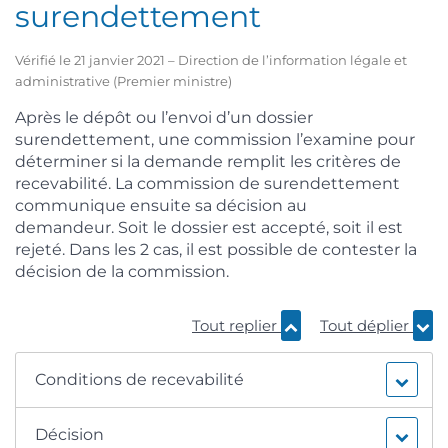
surendettement
Vérifié le 21 janvier 2021 – Direction de l’information légale et
administrative (Premier ministre)
Après le dépôt ou l’envoi d’un dossier
surendettement, une commission l’examine pour
déterminer si la demande remplit les critères de
recevabilité. La commission de surendettement
communique ensuite sa décision au
demandeur. Soit le dossier est accepté, soit il est
rejeté. Dans les 2 cas, il est possible de contester la
décision de la commission.
Tout replier
Tout déplier
Conditions de recevabilité
Décision