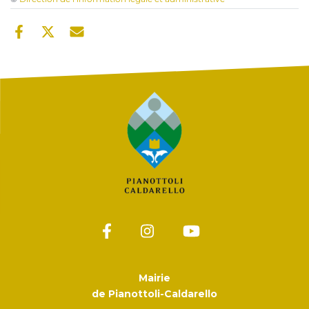
Mairie
de Pianottoli-Caldarello