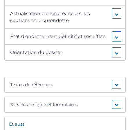
Actualisation par les créanciers, les
cautions et le surendetté
État d’endettement définitif et ses effets
Orientation du dossier
Textes de référence
Services en ligne et formulaires
Et aussi