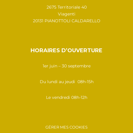
2675 Territoriale 40
Viagenti
20131 PIANOTTOLI CALDARELLO
HORAIRES D’OUVERTURE
1er juin – 30 septembre
Du lundi au jeudi 08h-15h
Le vendredi 08h-12h
GÉRER MES COOKIES