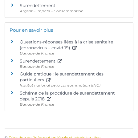
Surendettement
Argent – Impôts – Consommation
Pour en savoir plus
Questions-réponses liées à la crise sanitaire
(coronavirus – covid 19)
Banque de France
Surendettement
Banque de France
Guide pratique : le surendettement des
particuliers
Institut national de la consommation (INC)
Schéma de la procédure de surendettement
depuis 2018
Banque de France
©
Direction de l’information légale et administrative