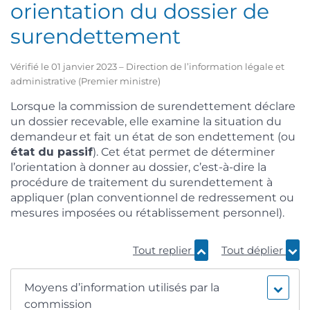
orientation du dossier de
surendettement
Vérifié le 01 janvier 2023 – Direction de l’information légale et
administrative (Premier ministre)
Lorsque la commission de surendettement déclare
un dossier recevable, elle examine la situation du
demandeur et fait un état de son endettement (ou
état du passif
). Cet état permet de déterminer
l’orientation à donner au dossier, c’est-à-dire la
procédure de traitement du surendettement à
appliquer (plan conventionnel de redressement ou
mesures imposées ou rétablissement personnel).
Tout replier
Tout déplier
Moyens d’information utilisés par la
commission