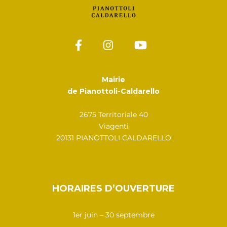
Mairie
de Pianottoli-Caldarello
2675 Territoriale 40
Viagenti
20131 PIANOTTOLI CALDARELLO
HORAIRES D’OUVERTURE
1er juin – 30 septembre