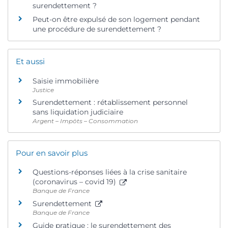
surendettement ?
Peut-on être expulsé de son logement pendant
une procédure de surendettement ?
Et aussi
Saisie immobilière
Justice
Surendettement : rétablissement personnel
sans liquidation judiciaire
Argent – Impôts – Consommation
Pour en savoir plus
Questions-réponses liées à la crise sanitaire
(coronavirus – covid 19)
Banque de France
Surendettement
Banque de France
Guide pratique : le surendettement des