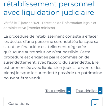
rétablissement personnel
avec liquidation judiciaire
Vérifié le 21 janvier 2021 – Direction de l’information légale et
administrative (Premier ministre)
La procédure de rétablissement consiste à effacer
les dettes d’une personne surendettée lorsque sa
situation financière est tellement dégradée
qu’aucune autre solution n’est possible. Cette
procédure est engagée par la commission de
surendettement, avec l’accord du surendetté. Elle
est prononcée avec liquidation judiciaire (vente des
biens) lorsque le surendetté possède un patrimoine
pouvant être vendu.
Tout replier
Tout déplier
Conditions