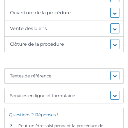
Ouverture de la procédure
Vente des biens
Clôture de la procédure
Textes de référence
Services en ligne et formulaires
Questions ? Réponses !
Peut-on être saisi pendant la procédure de