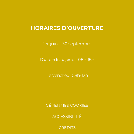
HORAIRES D’OUVERTURE
1er juin – 30 septembre
Du lundi au jeudi 08h-15h
Le vendredi 08h-12h
GÉRER MES COOKIES
ACCESSIBILITÉ
CRÉDITS