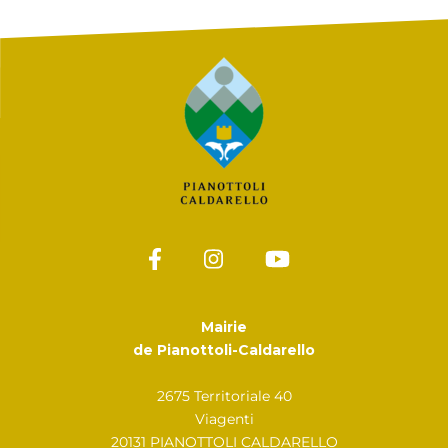
Mairie
de Pianottoli-Caldarello
2675 Territoriale 40
Viagenti
20131 PIANOTTOLI CALDARELLO