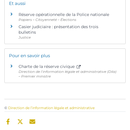
Et aussi
Réserve opérationnelle de la Police nationale
Papiers – Citoyenneté – Élections
Casier judiciaire : présentation des trois
bulletins
Justice
Pour en savoir plus
Charte de la réserve civique
Direction de l’information légale et administrative (Dila)
– Premier ministre
©
Direction de l’information légale et administrative