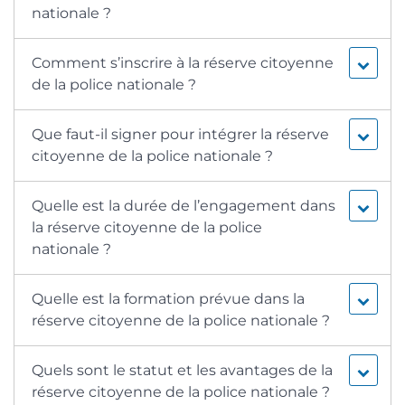
nationale ?
Comment s’inscrire à la réserve citoyenne
de la police nationale ?
Que faut-il signer pour intégrer la réserve
citoyenne de la police nationale ?
Quelle est la durée de l’engagement dans
la réserve citoyenne de la police
nationale ?
Quelle est la formation prévue dans la
réserve citoyenne de la police nationale ?
Quels sont le statut et les avantages de la
réserve citoyenne de la police nationale ?