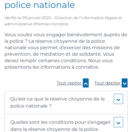
police nationale
Vérifié le 09 janvier 2023 – Direction de l’information légale et
administrative (Premier ministre)
Vous voulez vous engager bénévolement auprès de
la police ? La réserve citoyenne de la police
nationale vous permet d’exercer des missions de
prévention, de médiation et de solidarité. Vous
devez remplir certaines conditions. Nous vous
présentons les informations à connaître.
Tout replier
Tout déplier
Qu’est-ce que la réserve citoyenne de la
police nationale ?
Quelles sont les conditions pour s’engager
dans la réserve citoyenne de la police