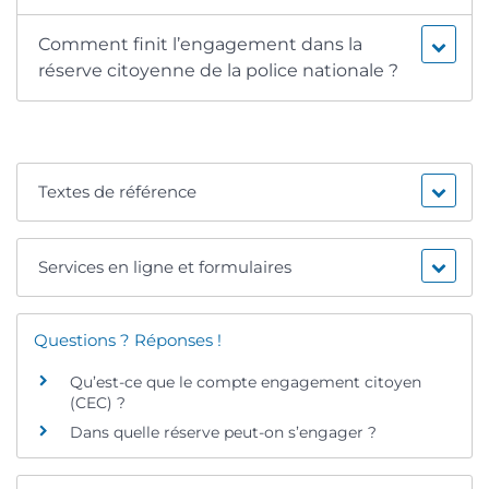
Comment finit l’engagement dans la
réserve citoyenne de la police nationale ?
Textes de référence
Services en ligne et formulaires
Questions ? Réponses !
Qu’est-ce que le compte engagement citoyen
(CEC) ?
Dans quelle réserve peut-on s’engager ?