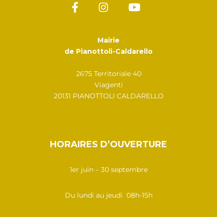
Mairie
de Pianottoli-Caldarello
2675 Territoriale 40
Viagenti
20131 PIANOTTOLI CALDARELLO
HORAIRES D’OUVERTURE
1er juin – 30 septembre
Du lundi au jeudi 08h-15h