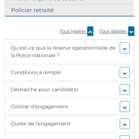
Policier retraité
Tout replier
Tout déplier
Qu’est-ce que la réserve opérationnelle de
la Police nationale ?
Conditions à remplir
Démarche pour candidater
Contrat d’engagement
Durée de l’engagement