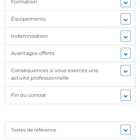
Formation
Équipements
Indemnisation
Avantages offerts
Conséquences si vous exercez une
activité professionnelle
Fin du contrat
Textes de référence