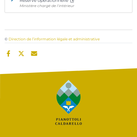
Réserve opérationnelle
Ministère chargé de l’intérieur
©
Direction de l’information légale et administrative