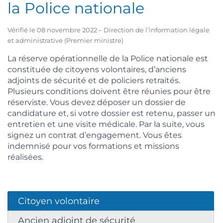
la Police nationale
Vérifié le 08 novembre 2022 – Direction de l’information légale
et administrative (Premier ministre)
La réserve opérationnelle de la Police nationale est
constituée de citoyens volontaires, d’anciens
adjoints de sécurité et de policiers retraités.
Plusieurs conditions doivent être réunies pour être
réserviste. Vous devez déposer un dossier de
candidature et, si votre dossier est retenu, passer un
entretien et une visite médicale. Par la suite, vous
signez un contrat d’engagement. Vous êtes
indemnisé pour vos formations et missions
réalisées.
Citoyen volontaire
Ancien adjoint de sécurité