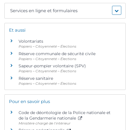
Services en ligne et formulaires
Et aussi
Volontariats
Papiers – Citoyenneté – Élections
Réserve communale de sécurité civile
Papiers – Citoyenneté – Élections
Sapeur-pompier volontaire (SPV)
Papiers – Citoyenneté – Élections
Réserve sanitaire
Papiers – Citoyenneté – Élections
Pour en savoir plus
Code de déontologie de la Police nationale et
de la Gendarmerie nationale
Ministère chargé de l’intérieur