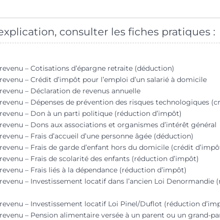
xplication, consulter les fiches pratiques :
 revenu – Cotisations d’épargne retraite (déduction)
revenu – Crédit d’impôt pour l’emploi d’un salarié à domicile
 revenu – Déclaration de revenus annuelle
 revenu – Dépenses de prévention des risques technologiques (cr
 revenu – Don à un parti politique (réduction d’impôt)
 revenu – Dons aux associations et organismes d’intérêt général
 revenu – Frais d’accueil d’une personne âgée (déduction)
 revenu – Frais de garde d’enfant hors du domicile (crédit d’impô
revenu – Frais de scolarité des enfants (réduction d’impôt)
revenu – Frais liés à la dépendance (réduction d’impôt)
 revenu – Investissement locatif dans l’ancien Loi Denormandie 
 revenu – Investissement locatif Loi Pinel/Duflot (réduction d’im
 revenu – Pension alimentaire versée à un parent ou un grand-pa