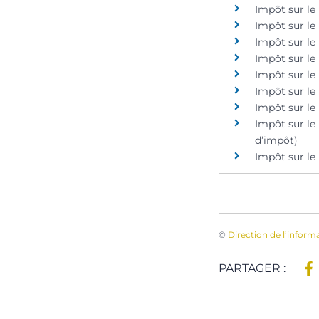
Impôt sur le
Impôt sur le
Impôt sur le
Impôt sur le
Impôt sur le
Impôt sur le 
Impôt sur le
Impôt sur le
d’impôt)
Impôt sur le
©
Direction de l’inform
PARTAGER :