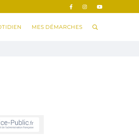
TIDIEN
MES DÉMARCHES
RECHERCHE
FERMER