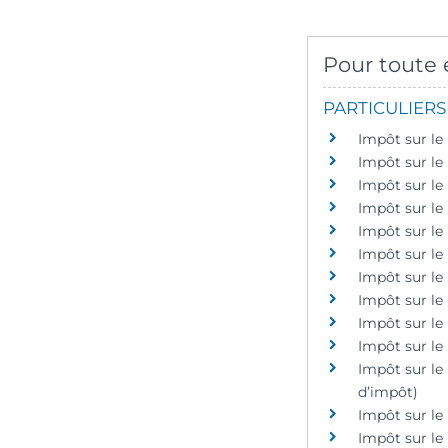
Pour toute e
PARTICULIERS
Impôt sur le
Impôt sur le 
Impôt sur le
Impôt sur le
Impôt sur le
Impôt sur le
Impôt sur le
Impôt sur le
Impôt sur le 
Impôt sur le 
Impôt sur le
d’impôt)
Impôt sur le
Impôt sur le