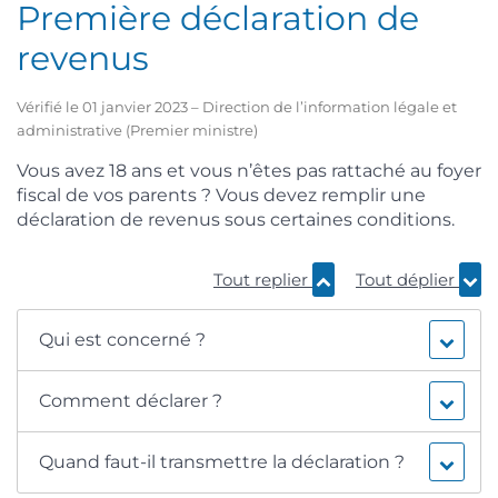
Première déclaration de
revenus
Vérifié le 01 janvier 2023 – Direction de l’information légale et
administrative (Premier ministre)
Vous avez 18 ans et vous n’êtes pas rattaché au foyer
fiscal de vos parents ? Vous devez remplir une
déclaration de revenus sous certaines conditions.
Tout replier
Tout déplier
Qui est concerné ?
Comment déclarer ?
Quand faut-il transmettre la déclaration ?