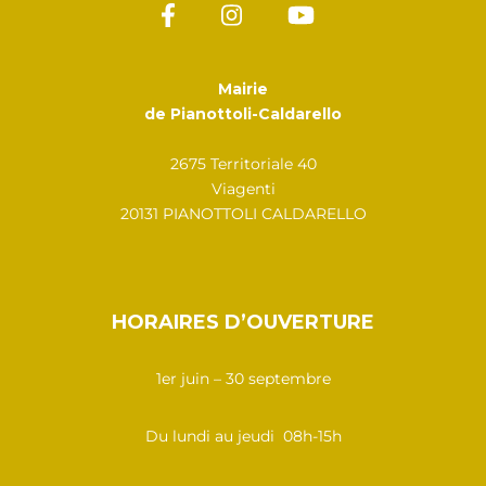
Mairie
de Pianottoli-Caldarello
2675 Territoriale 40
Viagenti
20131 PIANOTTOLI CALDARELLO
HORAIRES D’OUVERTURE
1er juin – 30 septembre
Du lundi au jeudi 08h-15h