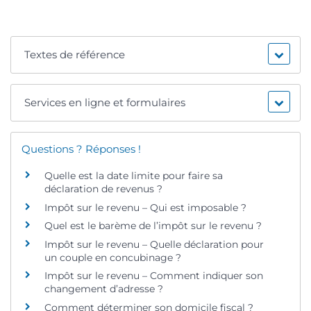
Textes de référence
Services en ligne et formulaires
Questions ? Réponses !
Quelle est la date limite pour faire sa
déclaration de revenus ?
Impôt sur le revenu – Qui est imposable ?
Quel est le barème de l’impôt sur le revenu ?
Impôt sur le revenu – Quelle déclaration pour
un couple en concubinage ?
Impôt sur le revenu – Comment indiquer son
changement d’adresse ?
Comment déterminer son domicile fiscal ?