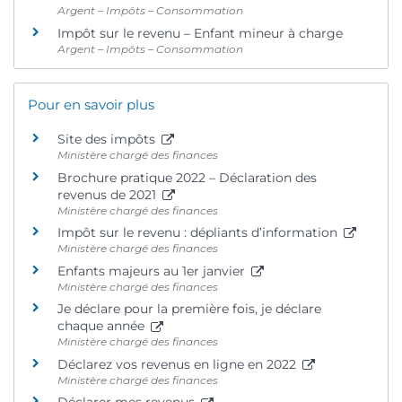
Argent – Impôts – Consommation
Impôt sur le revenu – Enfant mineur à charge
Argent – Impôts – Consommation
Pour en savoir plus
Site des impôts
Ministère chargé des finances
Brochure pratique 2022 – Déclaration des
revenus de 2021
Ministère chargé des finances
Impôt sur le revenu : dépliants d’information
Ministère chargé des finances
Enfants majeurs au 1er janvier
Ministère chargé des finances
Je déclare pour la première fois, je déclare
chaque année
Ministère chargé des finances
Déclarez vos revenus en ligne en 2022
Ministère chargé des finances