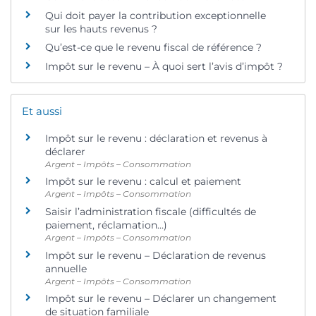
Qui doit payer la contribution exceptionnelle
sur les hauts revenus ?
Qu’est-ce que le revenu fiscal de référence ?
Impôt sur le revenu – À quoi sert l’avis d’impôt ?
Et aussi
Impôt sur le revenu : déclaration et revenus à
déclarer
Argent – Impôts – Consommation
Impôt sur le revenu : calcul et paiement
Argent – Impôts – Consommation
Saisir l’administration fiscale (difficultés de
paiement, réclamation…)
Argent – Impôts – Consommation
Impôt sur le revenu – Déclaration de revenus
annuelle
Argent – Impôts – Consommation
Impôt sur le revenu – Déclarer un changement
de situation familiale