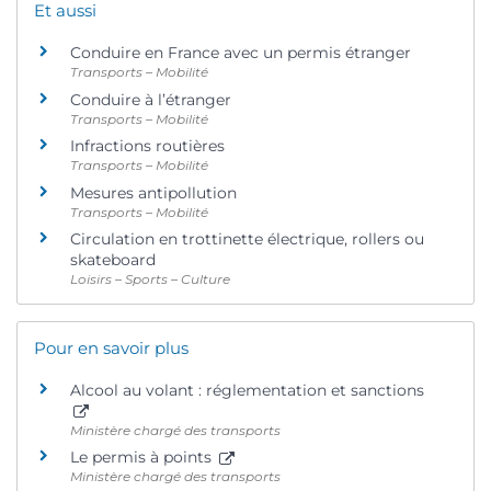
Et aussi
Conduire en France avec un permis étranger
Transports – Mobilité
Conduire à l’étranger
Transports – Mobilité
Infractions routières
Transports – Mobilité
Mesures antipollution
Transports – Mobilité
Circulation en trottinette électrique, rollers ou
skateboard
Loisirs – Sports – Culture
Pour en savoir plus
Alcool au volant : réglementation et sanctions
Ministère chargé des transports
Le permis à points
Ministère chargé des transports