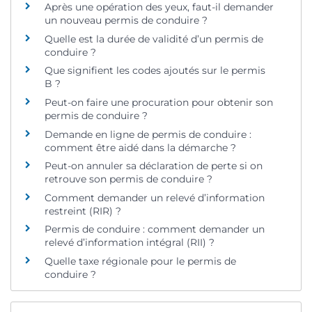
Après une opération des yeux, faut-il demander
un nouveau permis de conduire ?
Quelle est la durée de validité d’un permis de
conduire ?
Que signifient les codes ajoutés sur le permis
B ?
Peut-on faire une procuration pour obtenir son
permis de conduire ?
Demande en ligne de permis de conduire :
comment être aidé dans la démarche ?
Peut-on annuler sa déclaration de perte si on
retrouve son permis de conduire ?
Comment demander un relevé d’information
restreint (RIR) ?
Permis de conduire : comment demander un
relevé d’information intégral (RII) ?
Quelle taxe régionale pour le permis de
conduire ?