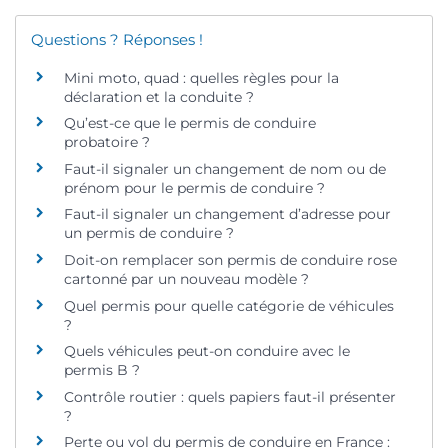
Questions ? Réponses !
Mini moto, quad : quelles règles pour la
déclaration et la conduite ?
Qu’est-ce que le permis de conduire
probatoire ?
Faut-il signaler un changement de nom ou de
prénom pour le permis de conduire ?
Faut-il signaler un changement d’adresse pour
un permis de conduire ?
Doit-on remplacer son permis de conduire rose
cartonné par un nouveau modèle ?
Quel permis pour quelle catégorie de véhicules
?
Quels véhicules peut-on conduire avec le
permis B ?
Contrôle routier : quels papiers faut-il présenter
?
Perte ou vol du permis de conduire en France :