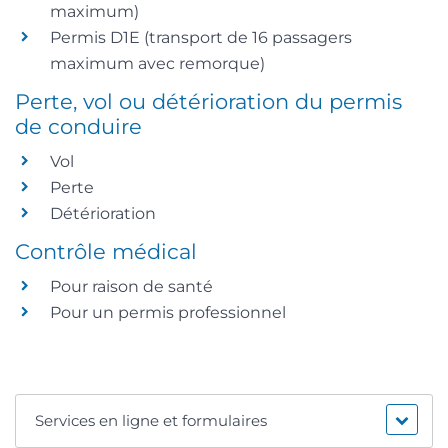
maximum)
Permis D1E (transport de 16 passagers
maximum avec remorque)
Perte, vol ou détérioration du permis
de conduire
Vol
Perte
Détérioration
Contrôle médical
Pour raison de santé
Pour un permis professionnel
Services en ligne et formulaires