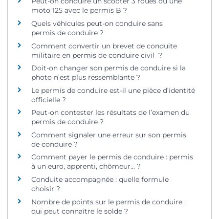
Peut-on conduire un scooter 3 roues ou une
moto 125 avec le permis B ?
Quels véhicules peut-on conduire sans
permis de conduire ?
Comment convertir un brevet de conduite
militaire en permis de conduire civil ?
Doit-on changer son permis de conduire si la
photo n’est plus ressemblante ?
Le permis de conduire est-il une pièce d’identité
officielle ?
Peut-on contester les résultats de l’examen du
permis de conduire ?
Comment signaler une erreur sur son permis
de conduire ?
Comment payer le permis de conduire : permis
à un euro, apprenti, chômeur… ?
Conduite accompagnée : quelle formule
choisir ?
Nombre de points sur le permis de conduire :
qui peut connaître le solde ?