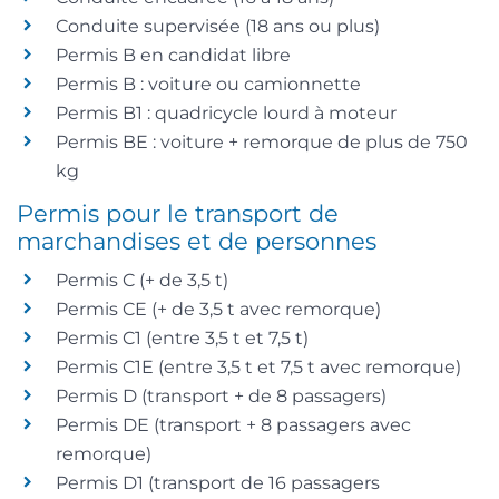
Conduite supervisée (18 ans ou plus)
Permis B en candidat libre
Permis B : voiture ou camionnette
Permis B1 : quadricycle lourd à moteur
Permis BE : voiture + remorque de plus de 750
kg
Permis pour le transport de
marchandises et de personnes
Permis C (+ de 3,5 t)
Permis CE (+ de 3,5 t avec remorque)
Permis C1 (entre 3,5 t et 7,5 t)
Permis C1E (entre 3,5 t et 7,5 t avec remorque)
Permis D (transport + de 8 passagers)
Permis DE (transport + 8 passagers avec
remorque)
Permis D1 (transport de 16 passagers