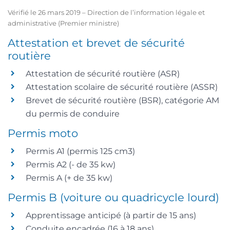
Vérifié le 26 mars 2019 – Direction de l’information légale et
administrative (Premier ministre)
Attestation et brevet de sécurité
routière
Attestation de sécurité routière (ASR)
Attestation scolaire de sécurité routière (ASSR)
Brevet de sécurité routière (BSR), catégorie AM
du permis de conduire
Permis moto
Permis A1 (permis 125 cm3)
Permis A2 (- de 35 kw)
Permis A (+ de 35 kw)
Permis B (voiture ou quadricycle lourd)
Apprentissage anticipé (à partir de 15 ans)
Conduite encadrée (16 à 18 ans)