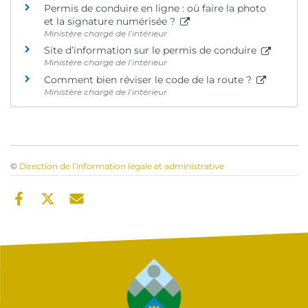
Permis de conduire en ligne : où faire la photo
et la signature numérisée ?
Ministère chargé de l’intérieur
Site d’information sur le permis de conduire
Ministère chargé de l’intérieur
Comment bien réviser le code de la route ?
Ministère chargé de l’intérieur
©
Direction de l’information légale et administrative