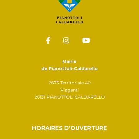
Mairie
de Pianottoli-Caldarello
2675 Territoriale 40
Viagenti
20131 PIANOTTOLI CALDARELLO
HORAIRES D’OUVERTURE