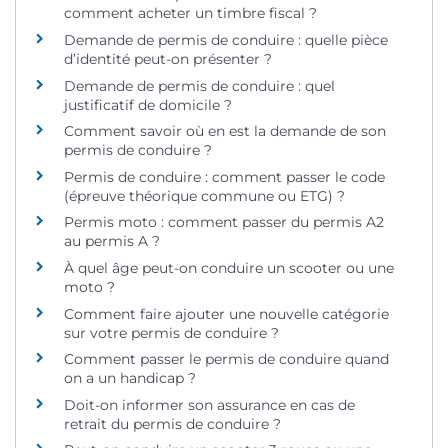
comment acheter un timbre fiscal ?
Demande de permis de conduire : quelle pièce
d’identité peut-on présenter ?
Demande de permis de conduire : quel
justificatif de domicile ?
Comment savoir où en est la demande de son
permis de conduire ?
Permis de conduire : comment passer le code
(épreuve théorique commune ou ETG) ?
Permis moto : comment passer du permis A2
au permis A ?
À quel âge peut-on conduire un scooter ou une
moto ?
Comment faire ajouter une nouvelle catégorie
sur votre permis de conduire ?
Comment passer le permis de conduire quand
on a un handicap ?
Doit-on informer son assurance en cas de
retrait du permis de conduire ?