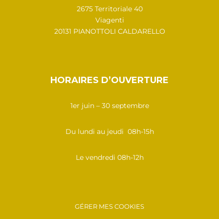
2675 Territoriale 40
Viagenti
20131 PIANOTTOLI CALDARELLO
HORAIRES D’OUVERTURE
1er juin – 30 septembre
Du lundi au jeudi 08h-15h
Le vendredi 08h-12h
GÉRER MES COOKIES