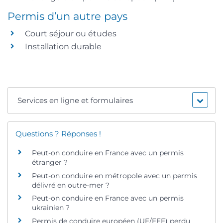
Permis d’un autre pays
Court séjour ou études
Installation durable
Services en ligne et formulaires
Questions ? Réponses !
Peut-on conduire en France avec un permis
étranger ?
Peut-on conduire en métropole avec un permis
délivré en outre-mer ?
Peut-on conduire en France avec un permis
ukrainien ?
Permis de conduire européen (UE/EEE) perdu