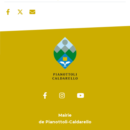
Mairie
de Pianottoli-Caldarello