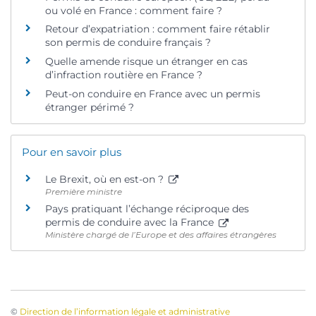
ou volé en France : comment faire ?
Retour d’expatriation : comment faire rétablir
son permis de conduire français ?
Quelle amende risque un étranger en cas
d’infraction routière en France ?
Peut-on conduire en France avec un permis
étranger périmé ?
Pour en savoir plus
Le Brexit, où en est-on ?
Première ministre
Pays pratiquant l’échange réciproque des
permis de conduire avec la France
Ministère chargé de l’Europe et des affaires étrangères
©
Direction de l’information légale et administrative