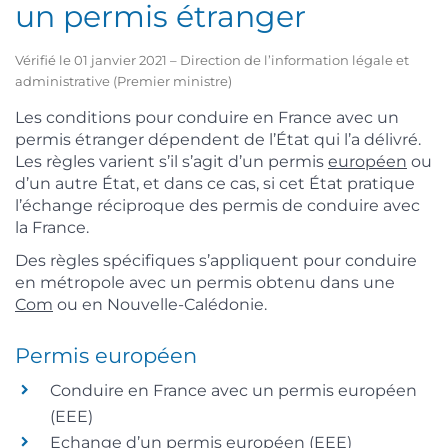
un permis étranger
Vérifié le 01 janvier 2021 – Direction de l’information légale et
administrative (Premier ministre)
Les conditions pour conduire en France avec un
permis étranger dépendent de l’État qui l’a délivré.
Les règles varient s’il s’agit d’un permis
européen
ou
d’un autre État, et dans ce cas, si cet État pratique
l’échange réciproque des permis de conduire avec
la France.
Des règles spécifiques s’appliquent pour conduire
en métropole avec un permis obtenu dans une
Com
ou en Nouvelle-Calédonie.
Permis européen
Conduire en France avec un permis européen
(EEE)
Echange d’un permis européen (EEE)