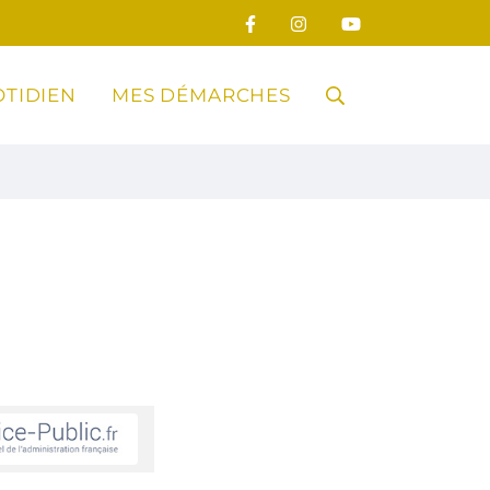
TIDIEN
MES DÉMARCHES
RECHERCHE
FERMER