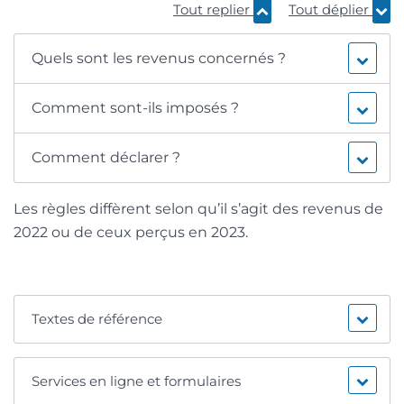
Tout replier
Tout déplier
Quels sont les revenus concernés ?
Comment sont-ils imposés ?
Comment déclarer ?
Les règles diffèrent selon qu’il s’agit des revenus de
2022 ou de ceux perçus en 2023.
Textes de référence
Services en ligne et formulaires