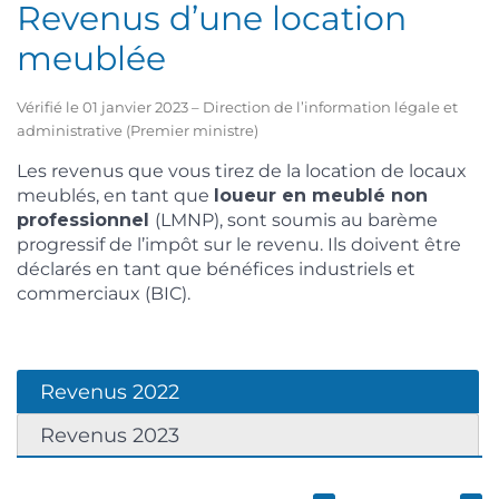
Revenus d’une location
meublée
Vérifié le 01 janvier 2023 – Direction de l’information légale et
administrative (Premier ministre)
Les revenus que vous tirez de la location de locaux
meublés, en tant que
loueur en meublé non
professionnel
(LMNP), sont soumis au barème
progressif de l’impôt sur le revenu. Ils doivent être
déclarés en tant que bénéfices industriels et
commerciaux (BIC).
Revenus 2022
Revenus 2023