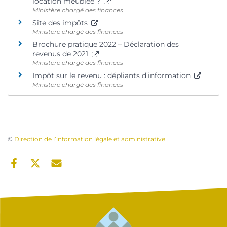
location meublée ?
Ministère chargé des finances
Site des impôts
Ministère chargé des finances
Brochure pratique 2022 – Déclaration des
revenus de 2021
Ministère chargé des finances
Impôt sur le revenu : dépliants d’information
Ministère chargé des finances
©
Direction de l’information légale et administrative