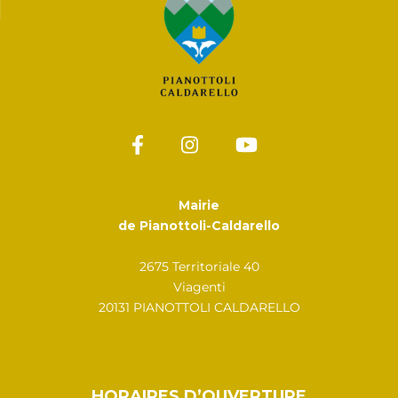
Mairie
de Pianottoli-Caldarello
2675 Territoriale 40
Viagenti
20131 PIANOTTOLI CALDARELLO
HORAIRES D’OUVERTURE