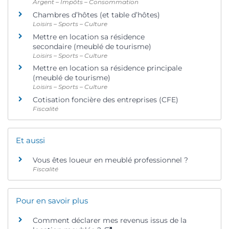
Argent – Impôts – Consommation
Chambres d’hôtes (et table d’hôtes)
Loisirs – Sports – Culture
Mettre en location sa résidence
secondaire (meublé de tourisme)
Loisirs – Sports – Culture
Mettre en location sa résidence principale
(meublé de tourisme)
Loisirs – Sports – Culture
Cotisation foncière des entreprises (CFE)
Fiscalité
Et aussi
Vous êtes loueur en meublé professionnel ?
Fiscalité
Pour en savoir plus
Comment déclarer mes revenus issus de la