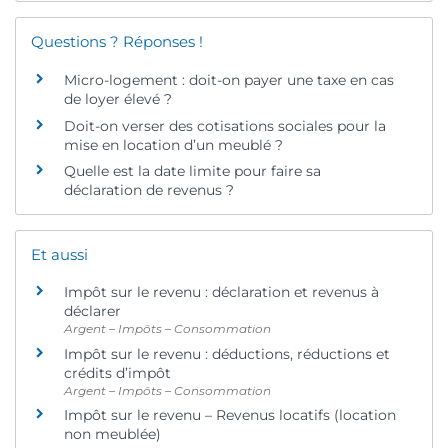
Questions ? Réponses !
Micro-logement : doit-on payer une taxe en cas
de loyer élevé ?
Doit-on verser des cotisations sociales pour la
mise en location d’un meublé ?
Quelle est la date limite pour faire sa
déclaration de revenus ?
Et aussi
Impôt sur le revenu : déclaration et revenus à
déclarer
Argent – Impôts – Consommation
Impôt sur le revenu : déductions, réductions et
crédits d’impôt
Argent – Impôts – Consommation
Impôt sur le revenu – Revenus locatifs (location
non meublée)