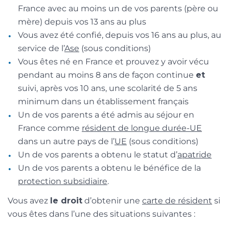
France avec au moins un de vos parents (père ou
mère) depuis vos 13 ans au plus
Vous avez été confié, depuis vos 16 ans au plus, au
service de l’
Ase
(sous conditions)
Vous êtes né en France et prouvez y avoir vécu
pendant au moins 8 ans de façon continue
et
suivi, après vos 10 ans, une scolarité de 5 ans
minimum dans un établissement français
Un de vos parents a été admis au séjour en
France comme
résident de longue durée-UE
dans un autre pays de l’
UE
(sous conditions)
Un de vos parents a obtenu le statut d’
apatride
Un de vos parents a obtenu le bénéfice de la
protection subsidiaire
.
Vous avez
le droit
d’obtenir une
carte de résident
si
vous êtes dans l’une des situations suivantes :