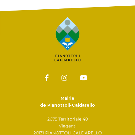
Mairie
de Pianottoli-Caldarello
2675 Territoriale 40
Viagenti
20131 PIANOTTOLI CALDARELLO