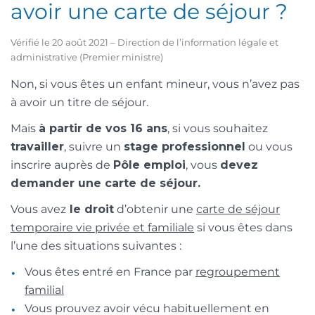
avoir une carte de séjour ?
Vérifié le 20 août 2021 – Direction de l’information légale et
administrative (Premier ministre)
Non, si vous êtes un enfant mineur, vous n’avez pas
à avoir un titre de séjour.
Mais
à partir de vos 16 ans
, si vous souhaitez
travailler
, suivre un
stage professionnel
ou vous
inscrire auprès de
Pôle emploi
, vous
devez
demander une carte de séjour.
Vous avez
le droit
d’obtenir une
carte de séjour
temporaire vie privée et familiale
si vous êtes dans
l’une des situations suivantes :
Vous êtes entré en France par
regroupement
familial
Vous prouvez avoir vécu habituellement en