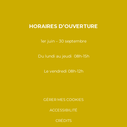
HORAIRES D’OUVERTURE
1er juin – 30 septembre
Du lundi au jeudi 08h-15h
Le vendredi 08h-12h
GÉRER MES COOKIES
ACCESSIBILITÉ
CRÉDITS