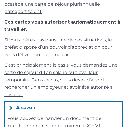
possède
une carte de séjour pluriannuelle
passeport talent
.
Ces cartes vous autorisent automatiquement à
travailler.
Si vous n’êtes pas dans une de ces situations, le
préfet dispose d’un pouvoir d’appréciation pour
vous délivrer ou non une carte.
C’est principalement le cas si vous demandez une
carte de séjour d’1 an salarié ou travailleur
temporaire
. Dans ce cas, vous devez d’abord
rechercher un employeur et avoir été
autorisé à
travailler
.
À savoir
vous pouvez demander un
document de
circulation pour étranger mineur (DCEM)
,