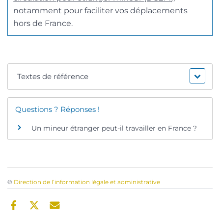
notamment pour faciliter vos déplacements
hors de France.
Textes de référence
Questions ? Réponses !
Un mineur étranger peut-il travailler en France ?
©
Direction de l’information légale et administrative