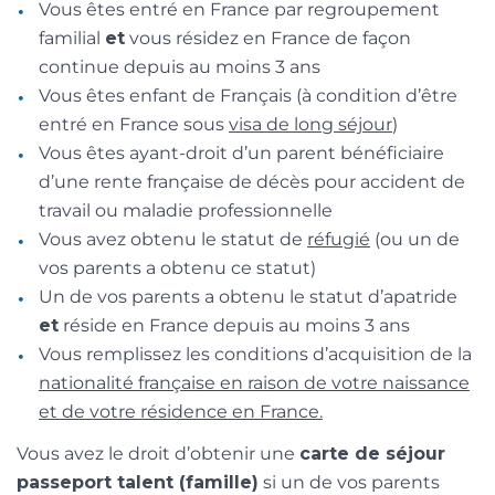
Vous êtes entré en France par regroupement
familial
et
vous résidez en France de façon
continue depuis au moins 3 ans
Vous êtes enfant de Français (à condition d’être
entré en France sous
visa de long séjour
)
Vous êtes ayant-droit d’un parent bénéficiaire
d’une rente française de décès pour accident de
travail ou maladie professionnelle
Vous avez obtenu le statut de
réfugié
(ou un de
vos parents a obtenu ce statut)
Un de vos parents a obtenu le statut d’apatride
et
réside en France depuis au moins 3 ans
Vous remplissez les conditions d’acquisition de la
nationalité française en raison de votre naissance
et de votre résidence en France.
Vous avez le droit d’obtenir une
carte de séjour
passeport talent (famille)
si un de vos parents