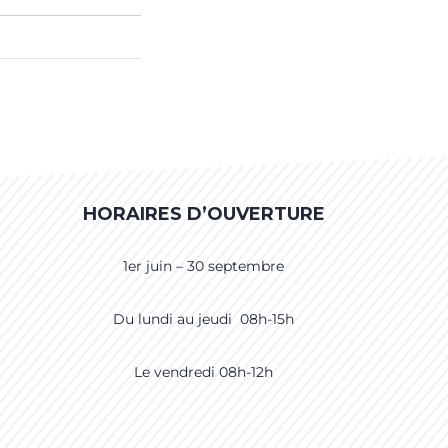
HORAIRES D’OUVERTURE
1er juin – 30 septembre
Du lundi au jeudi 08h-15h
Le vendredi 08h-12h