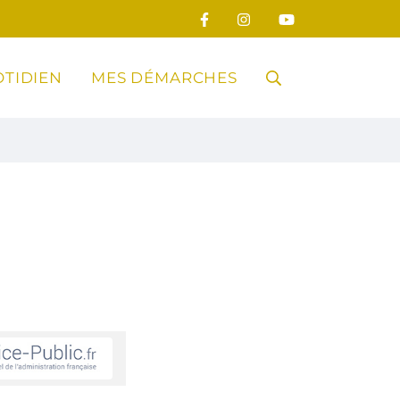
TIDIEN
MES DÉMARCHES
RECHERCHE
FERMER